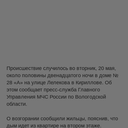
Происшествие случилось во вторник, 20 мая,
около половины двенадцатого ночи в доме №
28 «А» на улице Лелекова в Кириллове. Об
этом сообщает пресс-служба Главного
Управления МЧС России по Вологодской
области.
О возгорании сообщили жильцы, пояснив, что
дым идет из квартире на втором этаже.