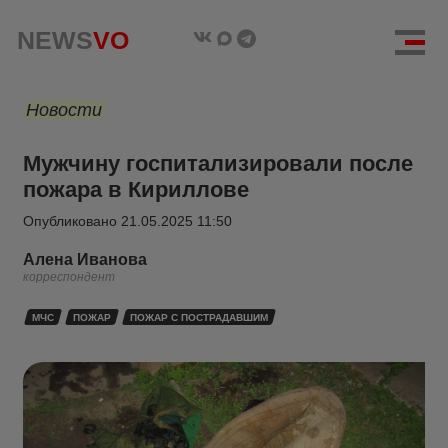
NEWS
VO
Новости
Мужчину госпитализировали после
пожара в Кириллове
Опубликовано
21.05.2025 11:50
Алена Иванова
корреспондент
МЧС
ПОЖАР
ПОЖАР С ПОСТРАДАВШИМ