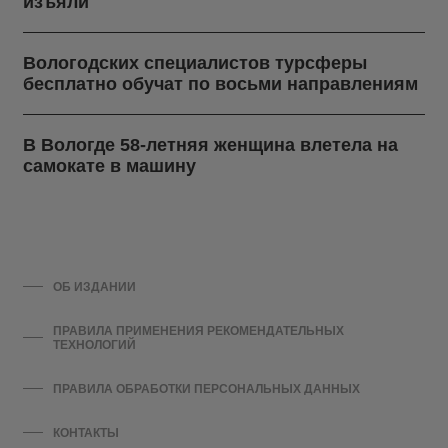
изъяли
Вологодских специалистов турсферы
бесплатно обучат по восьми направлениям
В Вологде 58-летняя женщина влетела на
самокате в машину
ОБ ИЗДАНИИ
ПРАВИЛА ПРИМЕНЕНИЯ РЕКОМЕНДАТЕЛЬНЫХ
ТЕХНОЛОГИЙ
ПРАВИЛА ОБРАБОТКИ ПЕРСОНАЛЬНЫХ ДАННЫХ
КОНТАКТЫ