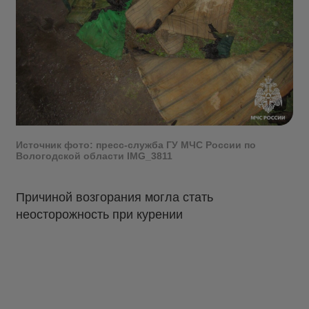
Источник фото: пресс-служба ГУ МЧС России по
Вологодской области IMG_3811
Причиной возгорания могла стать
неосторожность при курении