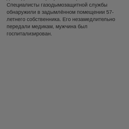
Специалисты газодымозащитной службы
обнаружили в задымлённом помещении 57-
летнего собственника. Его незамедлительно
передали медикам, мужчина был
госпитализирован.