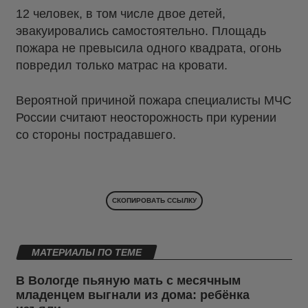
12 человек, в том числе двое детей,
эвакуировались самостоятельно. Площадь
пожара не превысила одного квадрата, огонь
повредил только матрас на кровати.
Вероятной причиной пожара специалисты МЧС
России считают неосторожность при курении
со стороны пострадавшего.
СКОПИРОВАТЬ ССЫЛКУ
МАТЕРИАЛЫ ПО ТЕМЕ
В Вологде пьяную мать с месячным
младенцем выгнали из дома: ребёнка