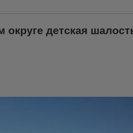
м округе детская шалост