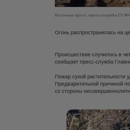
Источник фото: пресс-служба ГУ М
Огонь распространилась на це
Происшествие случилось в чет
сообщает пресс-служба Главн
Пожар сухой растительности 
Предварительной причиной по
со стороны несовершеннолетн