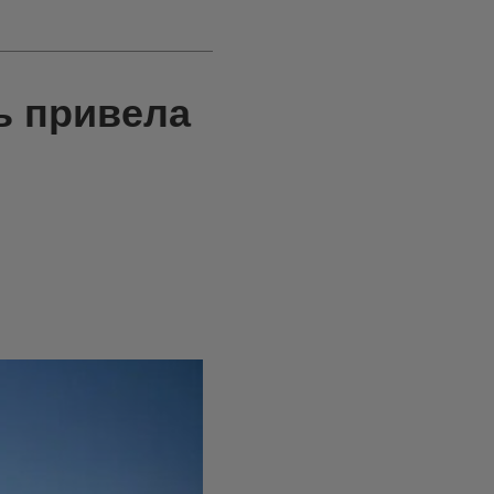
ь привела