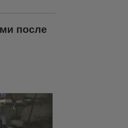
ами после