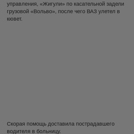
управления, «Жигули» по касательной задели
грузовой «Вольво», после чего ВАЗ улетел в
кювет.
Скорая помощь доставила пострадавшего
водителя в больницу.