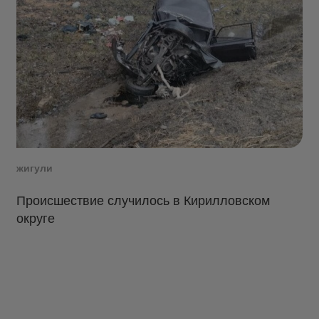
жигули
Происшествие случилось в Кирилловском
округе