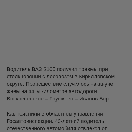
Водитель ВАЗ-2105 получил травмы при
столкновении с лесовозом в Кирилловском
округе. Происшествие случилось накануне
жнем на 44-м километре автодороги
Воскресенское – Глушково – Иванов Бор.
Как пояснили в областном управлении
Госавтоинспекции, 43-летний водитель
отечественного автомобиля отвлекся от