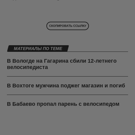
СКОПИРОВАТЬ ССЫЛКУ
МАТЕРИАЛЫ ПО ТЕМЕ
В Вологде на Гагарина сбили 12-летнего
велосипедиста
В Вохтоге мужчина поджег магазин и погиб
В Бабаево пропал парень с велосипедом