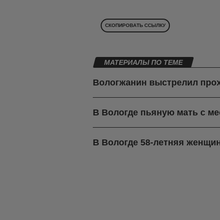
СКОПИРОВАТЬ ССЫЛКУ
МАТЕРИАЛЫ ПО ТЕМЕ
Вологжанин выстрелил про
В Вологде пьяную мать с м
В Вологде 58-летняя женщин