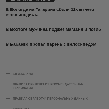
В Вологде на Гагарина сбили 12-летнего
велосипедиста
В Вохтоге мужчина поджег магазин и погиб
В Бабаево пропал парень с велосипедом
ОБ ИЗДАНИИ
ПРАВИЛА ПРИМЕНЕНИЯ РЕКОМЕНДАТЕЛЬНЫХ
ТЕХНОЛОГИЙ
ПРАВИЛА ОБРАБОТКИ ПЕРСОНАЛЬНЫХ ДАННЫХ