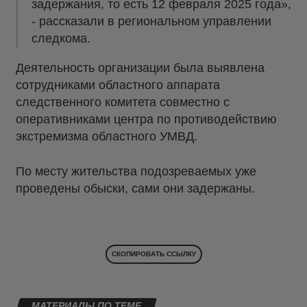
задержания, то есть 12 февраля 2025 года»,
- рассказали в региональном управлении
следкома.
Деятельность организации была выявлена
сотрудниками областного аппарата
следственного комитета совместно с
оперативниками центра по противодействию
экстремизма областного УМВД.
По месту жительства подозреваемых уже
проведены обыски, сами они задержаны.
СКОПИРОВАТЬ ССЫЛКУ
МАТЕРИАЛЫ ПО ТЕМЕ