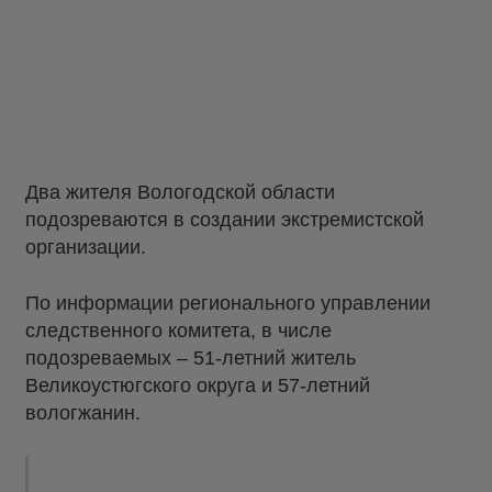
Два жителя Вологодской области
подозреваются в создании экстремистской
организации.
По информации регионального управлении
следственного комитета, в числе
подозреваемых – 51-летний житель
Великоустюгского округа и 57-летний
вологжанин.