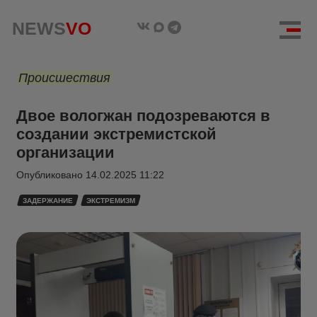
NEWS
VO
Происшествия
Двое вологжан подозреваются в
создании экстремистской
организации
Опубликовано
14.02.2025 11:22
ЗАДЕРЖАНИЕ
ЭКСТРЕМИЗМ