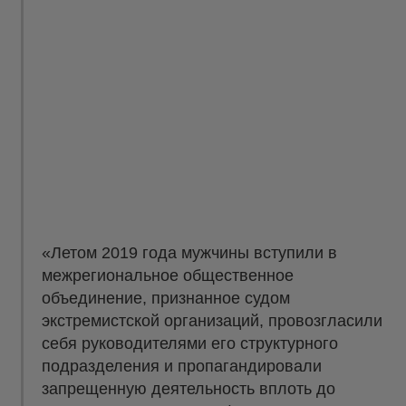
«Летом 2019 года мужчины вступили в
межрегиональное общественное
объединение, признанное судом
экстремистской организаций, провозгласили
себя руководителями его структурного
подразделения и пропагандировали
запрещенную деятельность вплоть до