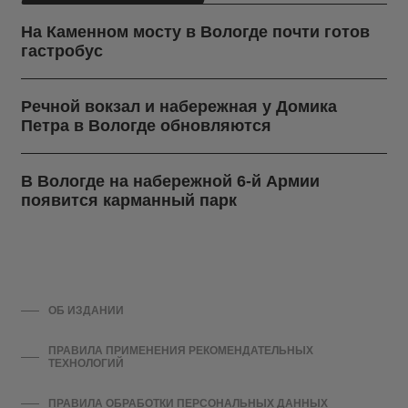
На Каменном мосту в Вологде почти готов
гастробус
Речной вокзал и набережная у Домика
Петра в Вологде обновляются
В Вологде на набережной 6-й Армии
появится карманный парк
ОБ ИЗДАНИИ
ПРАВИЛА ПРИМЕНЕНИЯ РЕКОМЕНДАТЕЛЬНЫХ
ТЕХНОЛОГИЙ
ПРАВИЛА ОБРАБОТКИ ПЕРСОНАЛЬНЫХ ДАННЫХ