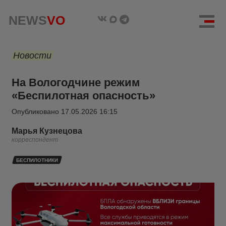
NEWS
VO
Новости
На Вологодчине режим
«Беспилотная опасность»
Опубликовано
17.05.2026 16:15
Марья Кузнецова
корреспондент
БЕСПИЛОТНИКИ