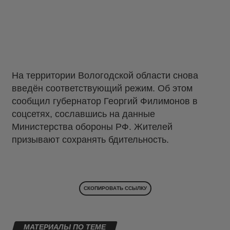
На территории Вологодской области снова
введён соответствующий режим. Об этом
сообщил губернатор Георгий Филимонов в
соцсетях, сославшись на данные
Министерства обороны РФ. Жителей
призывают сохранять бдительность.
СКОПИРОВАТЬ ССЫЛКУ
МАТЕРИАЛЫ ПО ТЕМЕ