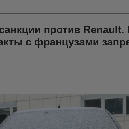
санкции против Renault.
акты с французами зап