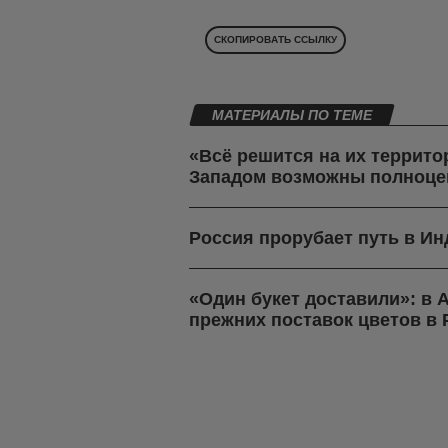
СКОПИРОВАТЬ ССЫЛКУ
МАТЕРИАЛЫ ПО ТЕМЕ
«Всё решится на их террито
Западом возможны полноце
Россия прорубает путь в И
«Один букет доставили»: в
прежних поставок цветов в