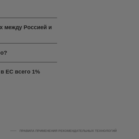
ях между Россией и
го?
в ЕС всего 1%
ПРАВИЛА ПРИМЕНЕНИЯ РЕКОМЕНДАТЕЛЬНЫХ ТЕХНОЛОГИЙ