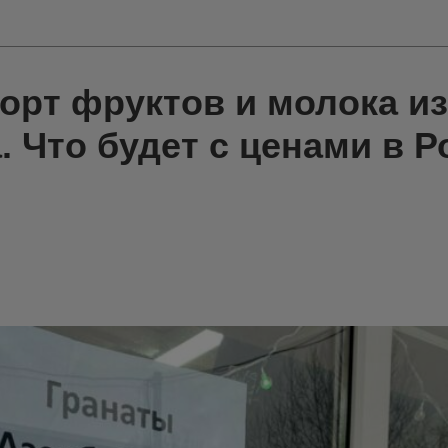
орт фруктов и молока из
 Что будет с ценами в Р