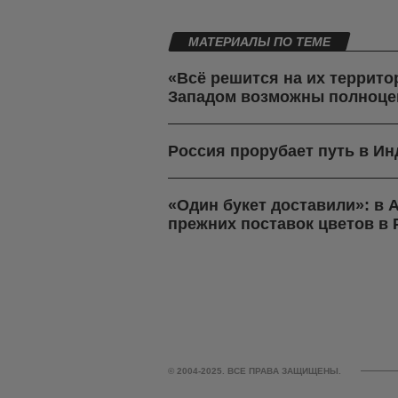
МАТЕРИАЛЫ ПО ТЕМЕ
«Всё решится на их террито
Западом возможны полноце
Россия прорубает путь в И
«Один букет доставили»: в
прежних поставок цветов в
© 2004-2025. ВСЕ ПРАВА ЗАЩИЩЕНЫ.