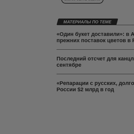
МАТЕРИАЛЫ ПО ТЕМЕ
«Один букет доставили»: в
прежних поставок цветов в
Последний отсчет для канцл
сентябре
«Репарации с русских, долг
России $2 млрд в год