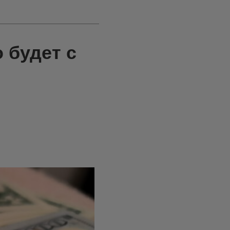
 будет с