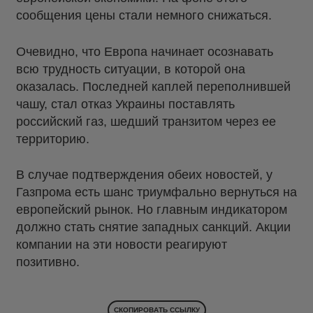
сообщения цены стали немного снижаться.
Очевидно, что Европа начинает осознавать
всю трудность ситуации, в которой она
оказалась. Последней каплей переполнившей
чашу, стал отказ Украины поставлять
российский газ, шедший транзитом через ее
территорию.
В случае подтверждения обеих новостей, у
Газпрома есть шанс триумфально вернуться на
европейский рынок. Но главным индикатором
должно стать снятие западных санкций. Акции
компании на эти новости реагируют
позитивно.
СКОПИРОВАТЬ ССЫЛКУ