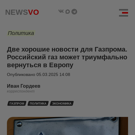
NEWS
VO
Политика
Две хорошие новости для Газпрома.
Российский газ может триумфально
вернуться в Европу
Опубликовано
05.03.2025 14:08
Иван Гордеев
корреспондент
ГАЗПРОМ
ПОЛИТИКА
ЭКОНОМИКА