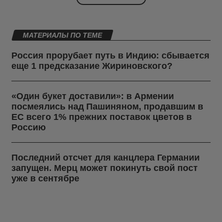
МАТЕРИАЛЫ ПО ТЕМЕ
Россия прорубает путь в Индию: сбывается
еще 1 предсказание Жириновского?
«Один букет доставили»: в Армении
посмеялись над Пашиняном, продавшим в
ЕС всего 1% прежних поставок цветов в
Россию
Последний отсчет для канцлера Германии
запущен. Мерц может покинуть свой пост
уже в сентябре