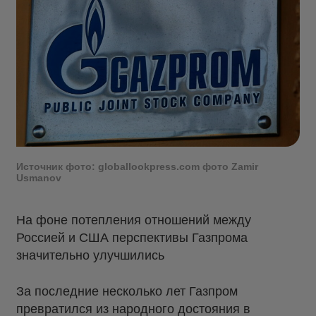
Источник фото: globallookpress.com фото Zamir
Usmanov
На фоне потепления отношений между
Россией и США перспективы Газпрома
значительно улучшились
За последние несколько лет Газпром
превратился из народного достояния в