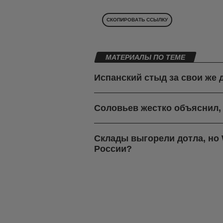
СКОПИРОВАТЬ ССЫЛКУ
МАТЕРИАЛЫ ПО ТЕМЕ
Испанский стыд за свои же 
Соловьев жестко объяснил,
Склады выгорели дотла, но W
России?