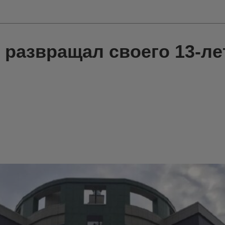
 развращал своего 13-ле