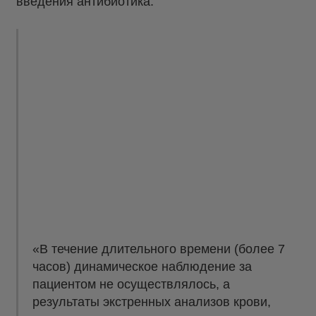
введения антибиотика.
«В течение длительного времени (более 7
часов) динамическое наблюдение за
пациентом не осуществлялось, а
результаты экстренных анализов крови,