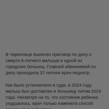
В Череповце вынесен приговор по делу о
смерти 6-летнего малыша в одной из
городских больниц. Главной обвиняемой по
делу проходила 37-летняя врач-педиатр.
Как было установлено в суде, в 2024 году
малыш был доставлен в больницу летом 2024
года. Несмотря на то, что состояние ребенка
ухудшалось, врач только изменила способ