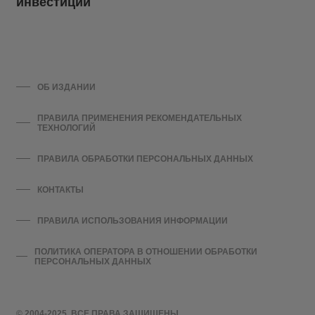
инвестиции
ОБ ИЗДАНИИ
ПРАВИЛА ПРИМЕНЕНИЯ РЕКОМЕНДАТЕЛЬНЫХ
ТЕХНОЛОГИЙ
ПРАВИЛА ОБРАБОТКИ ПЕРСОНАЛЬНЫХ ДАННЫХ
КОНТАКТЫ
ПРАВИЛА ИСПОЛЬЗОВАНИЯ ИНФОРМАЦИИ
ПОЛИТИКА ОПЕРАТОРА В ОТНОШЕНИИ ОБРАБОТКИ
ПЕРСОНАЛЬНЫХ ДАННЫХ
© 2004-2025. ВСЕ ПРАВА ЗАЩИЩЕНЫ.