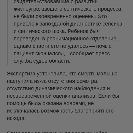
свидетельствовавшие о развитии
жизнеугрожающего септического процесса,
не были своевременно оценены. Это
привело к запоздалой диагностике сепсиса
и септического шока. Ребенок был
переведен в реанимационное отделение,
однако спасти его не удалось — ночью
пациент скончался», - сообщает пресс-
служба судов области.
Экспертиза установила, что смерть малыша
наступила из-за отсутствия осмотра,
отсутствия динамического наблюдения и
несвоевременной оценки анализов. Если бы
помощь была оказана вовремя, не
исключалась возможность благоприятного
исхода.