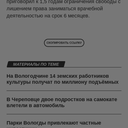
приговорил к 1,5 годам ограничения свободы с
лишением права заниматься врачебной
деятельностью на срок 6 месяцев.
СКОПИРОВАТЬ ССЫЛКУ
МАТЕРИАЛЫ ПО ТЕМЕ
На Вологодчине 14 земских работников
культуры получат по миллиону подъёмных
В Череповце двое подростков на самокате
влетели в автомобиль
Парки Вологды привлекают частные