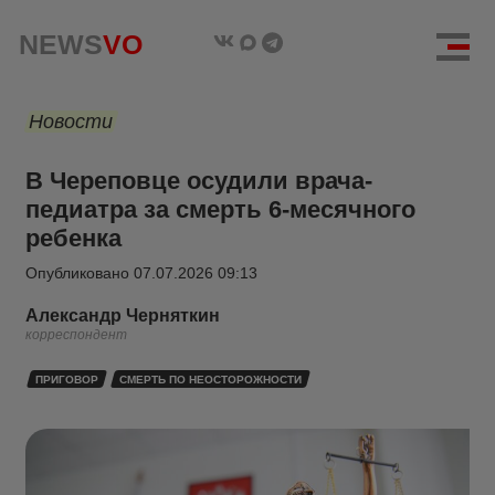
NEWS
VO
Новости
В Череповце осудили врача-
педиатра за смерть 6-месячного
ребенка
Опубликовано
07.07.2026 09:13
Александр Черняткин
корреспондент
ПРИГОВОР
СМЕРТЬ ПО НЕОСТОРОЖНОСТИ