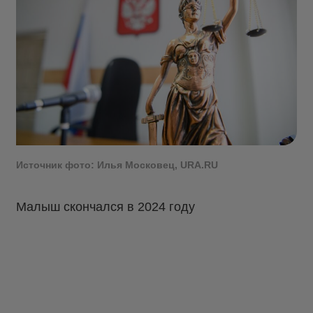
Источник фото: Илья Московец, URA.RU
Малыш скончался в 2024 году