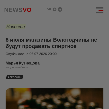
NEWS
VO
Новости
8 июля магазины Вологодчины не
будут продавать спиртное
Опубликовано
06.07.2026 20:00
Марья Кузнецова
корреспондент
АЛКОГОЛЬ