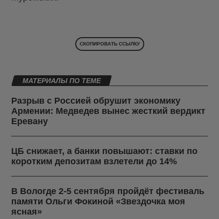
СКОПИРОВАТЬ ССЫЛКУ
МАТЕРИАЛЫ ПО ТЕМЕ
Разрыв с Россией обрушит экономику
Армении: Медведев вынес жесткий вердикт
Еревану
ЦБ снижает, а банки повышают: ставки по
коротким депозитам взлетели до 14%
В Вологде 2-5 сентября пройдёт фестиваль
памяти Ольги Фокиной «Звездочка моя
ясная»