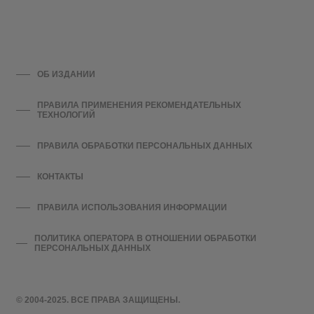
ОБ ИЗДАНИИ
ПРАВИЛА ПРИМЕНЕНИЯ РЕКОМЕНДАТЕЛЬНЫХ
ТЕХНОЛОГИЙ
ПРАВИЛА ОБРАБОТКИ ПЕРСОНАЛЬНЫХ ДАННЫХ
КОНТАКТЫ
ПРАВИЛА ИСПОЛЬЗОВАНИЯ ИНФОРМАЦИИ
ПОЛИТИКА ОПЕРАТОРА В ОТНОШЕНИИ ОБРАБОТКИ
ПЕРСОНАЛЬНЫХ ДАННЫХ
© 2004-2025. ВСЕ ПРАВА ЗАЩИЩЕНЫ.