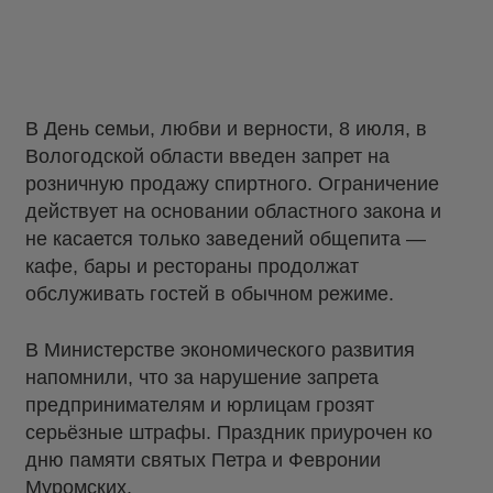
В День семьи, любви и верности, 8 июля, в
Вологодской области введен запрет на
розничную продажу спиртного. Ограничение
действует на основании областного закона и
не касается только заведений общепита —
кафе, бары и рестораны продолжат
обслуживать гостей в обычном режиме.
В Министерстве экономического развития
напомнили, что за нарушение запрета
предпринимателям и юрлицам грозят
серьёзные штрафы. Праздник приурочен ко
дню памяти святых Петра и Февронии
Муромских.