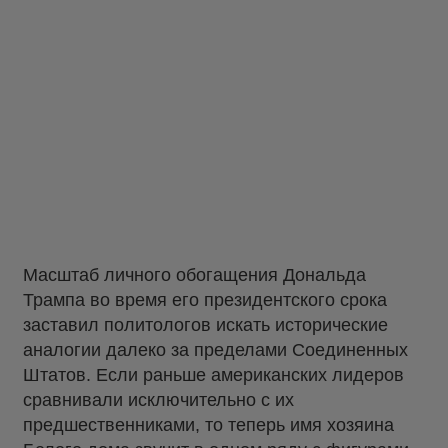
Масштаб личного обогащения Дональда
Трампа во время его президентского срока
заставил политологов искать исторические
аналогии далеко за пределами Соединенных
Штатов. Если раньше американских лидеров
сравнивали исключительно с их
предшественниками, то теперь имя хозяина