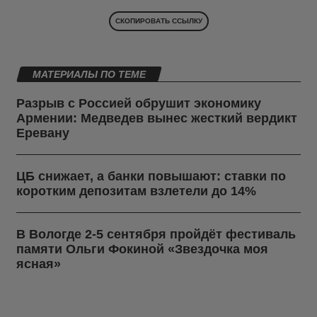
СКОПИРОВАТЬ ССЫЛКУ
МАТЕРИАЛЫ ПО ТЕМЕ
Разрыв с Россией обрушит экономику
Армении: Медведев вынес жесткий вердикт
Еревану
ЦБ снижает, а банки повышают: ставки по
коротким депозитам взлетели до 14%
В Вологде 2-5 сентября пройдёт фестиваль
памяти Ольги Фокиной «Звездочка моя
ясная»