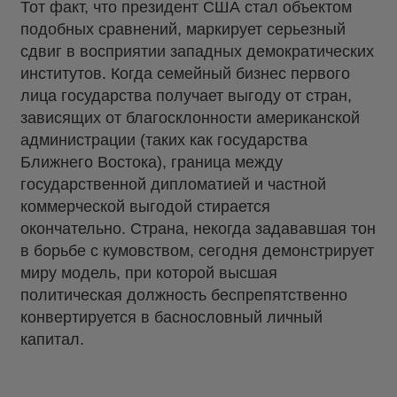
Тот факт, что президент США стал объектом
подобных сравнений, маркирует серьезный
сдвиг в восприятии западных демократических
институтов. Когда семейный бизнес первого
лица государства получает выгоду от стран,
зависящих от благосклонности американской
администрации (таких как государства
Ближнего Востока), граница между
государственной дипломатией и частной
коммерческой выгодой стирается
окончательно. Страна, некогда задававшая тон
в борьбе с кумовством, сегодня демонстрирует
миру модель, при которой высшая
политическая должность беспрепятственно
конвертируется в баснословный личный
капитал.