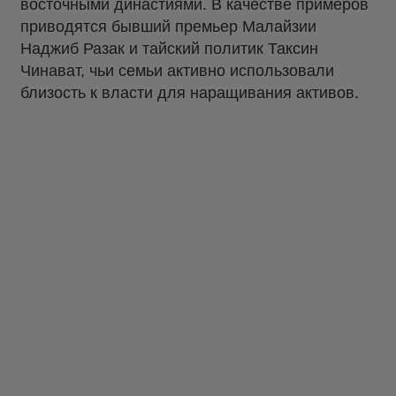
восточными династиями. В качестве примеров
приводятся бывший премьер Малайзии
Наджиб Разак и тайский политик Таксин
Чинават, чьи семьи активно использовали
близость к власти для наращивания активов.