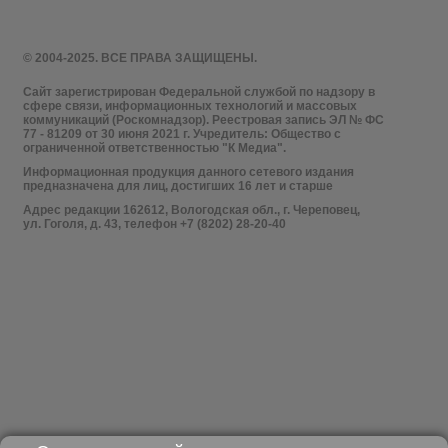
© 2004-2025. ВСЕ ПРАВА ЗАЩИЩЕНЫ.
Сайт зарегистрирован Федеральной службой по надзору в
сфере связи, информационных технологий и массовых
коммуникаций (Роскомнадзор). Реестровая запись ЭЛ № ФС
77 - 81209 от 30 июня 2021 г. Учредитель: Общество с
ограниченной ответственностью "К Медиа".
Информационная продукция данного сетевого издания
предназначена для лиц, достигших 16 лет и старше
Адрес редакции 162612, Вологодская обл., г. Череповец,
ул. Гоголя, д. 43, телефон +7 (8202) 28-20-40