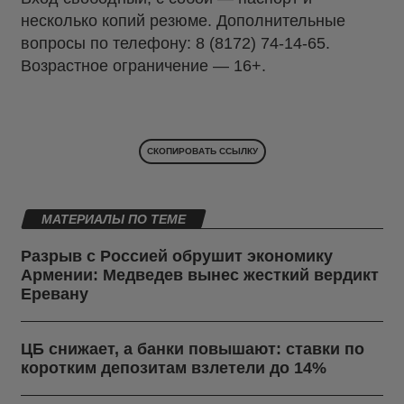
несколько копий резюме. Дополнительные
вопросы по телефону: 8 (8172) 74-14-65.
Возрастное ограничение — 16+.
СКОПИРОВАТЬ ССЫЛКУ
МАТЕРИАЛЫ ПО ТЕМЕ
Разрыв с Россией обрушит экономику
Армении: Медведев вынес жесткий вердикт
Еревану
ЦБ снижает, а банки повышают: ставки по
коротким депозитам взлетели до 14%