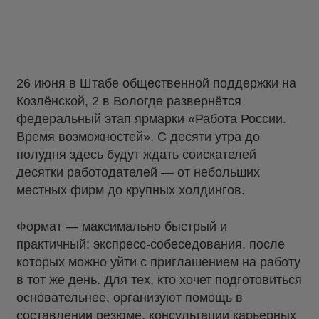
26 июня в Штабе общественной поддержки на
Козлёнской, 2 в Вологде развернётся
федеральный этап ярмарки «Работа России.
Время возможностей». С десяти утра до
полудня здесь будут ждать соискателей
десятки работодателей — от небольших
местных фирм до крупных холдингов.
Формат — максимально быстрый и
практичный: экспресс-собеседования, после
которых можно уйти с приглашением на работу
в тот же день. Для тех, кто хочет подготовиться
основательнее, организуют помощь в
составлении резюме, консультации карьерных