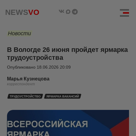
NEWS
VO
Новости
В Вологде 26 июня пройдет ярмарка
трудоустройства
Опубликовано
18.06.2026 20:09
Марья Кузнецова
корреспондент
ТРУДОУСТРОЙСТВО
ЯРМАРКА ВАКАНСИЙ