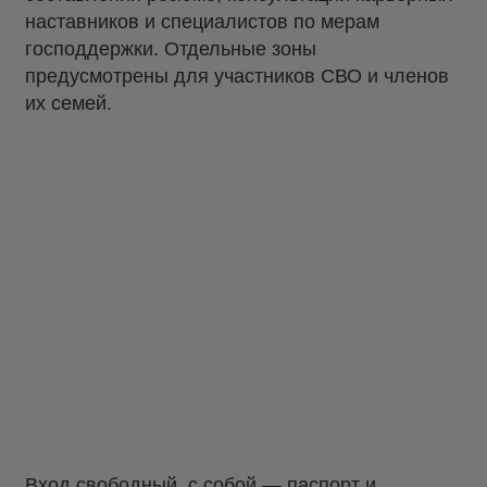
наставников и специалистов по мерам
господдержки. Отдельные зоны
предусмотрены для участников СВО и членов
их семей.
Вход свободный, с собой — паспорт и