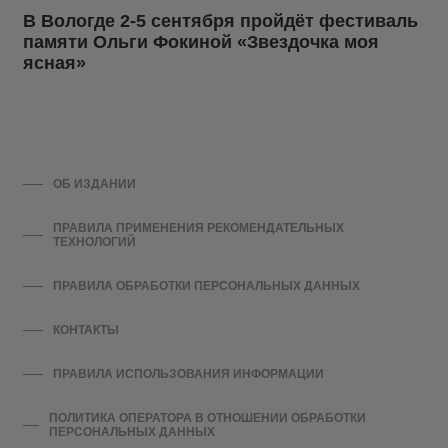
В Вологде 2-5 сентября пройдёт фестиваль
памяти Ольги Фокиной «Звездочка моя
ясная»
ОБ ИЗДАНИИ
ПРАВИЛА ПРИМЕНЕНИЯ РЕКОМЕНДАТЕЛЬНЫХ
ТЕХНОЛОГИЙ
ПРАВИЛА ОБРАБОТКИ ПЕРСОНАЛЬНЫХ ДАННЫХ
КОНТАКТЫ
ПРАВИЛА ИСПОЛЬЗОВАНИЯ ИНФОРМАЦИИ
ПОЛИТИКА ОПЕРАТОРА В ОТНОШЕНИИ ОБРАБОТКИ
ПЕРСОНАЛЬНЫХ ДАННЫХ