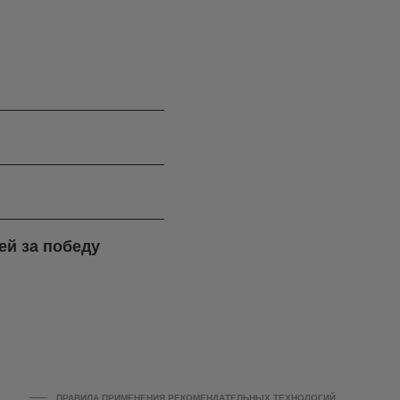
ей за победу
ПРАВИЛА ПРИМЕНЕНИЯ РЕКОМЕНДАТЕЛЬНЫХ ТЕХНОЛОГИЙ