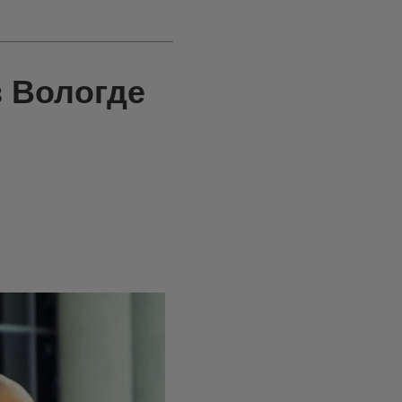
в Вологде