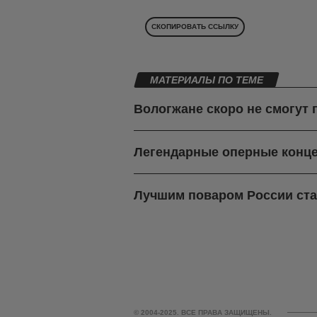
СКОПИРОВАТЬ ССЫЛКУ
МАТЕРИАЛЫ ПО ТЕМЕ
Вологжане скоро не смогут
Легендарные оперные конце
Лучшим поваром России ста
© 2004-2025. ВСЕ ПРАВА ЗАЩИЩЕНЫ.