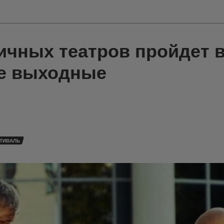
ичных театров пройдет 
е выходные
ТИВАЛЬ