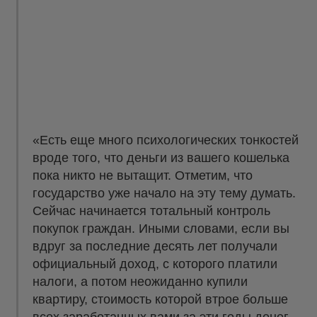
«Есть еще много психологических тонкостей
вроде того, что деньги из вашего кошелька
пока никто не вытащит. Отметим, что
государство уже начало на эту тему думать.
Сейчас начинается тотальный контроль
покупок граждан. Иными словами, если вы
вдруг за последние десять лет получали
официальный доход, с которого платили
налоги, а потом неожиданно купили
квартиру, стоимость которой втрое больше