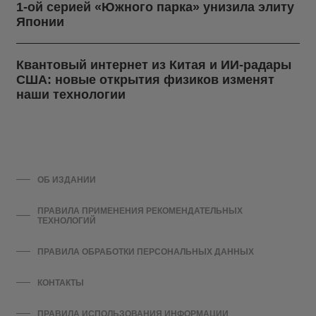
1-ой серией «Южного парка» унизила элиту
Японии
Квантовый интернет из Китая и ИИ-радары
США: новые открытия физиков изменят
наши технологии
ОБ ИЗДАНИИ
ПРАВИЛА ПРИМЕНЕНИЯ РЕКОМЕНДАТЕЛЬНЫХ
ТЕХНОЛОГИЙ
ПРАВИЛА ОБРАБОТКИ ПЕРСОНАЛЬНЫХ ДАННЫХ
КОНТАКТЫ
ПРАВИЛА ИСПОЛЬЗОВАНИЯ ИНФОРМАЦИИ