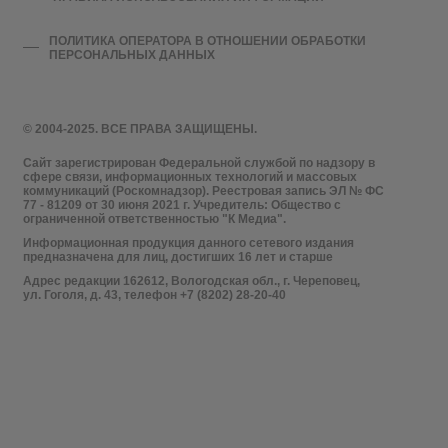
ПОЛИТИКА ОПЕРАТОРА В ОТНОШЕНИИ ОБРАБОТКИ
ПЕРСОНАЛЬНЫХ ДАННЫХ
© 2004-2025. ВСЕ ПРАВА ЗАЩИЩЕНЫ.
Сайт зарегистрирован Федеральной службой по надзору в
сфере связи, информационных технологий и массовых
коммуникаций (Роскомнадзор). Реестровая запись ЭЛ № ФС
77 - 81209 от 30 июня 2021 г. Учредитель: Общество с
ограниченной ответственностью "К Медиа".
Информационная продукция данного сетевого издания
предназначена для лиц, достигших 16 лет и старше
Адрес редакции 162612, Вологодская обл., г. Череповец,
ул. Гоголя, д. 43, телефон +7 (8202) 28-20-40