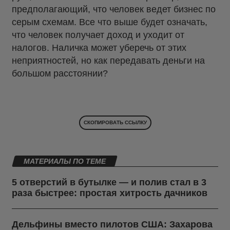
предполагающий, что человек ведет бизнес по
серым схемам. Все что выше будет означать,
что человек получает доход и уходит от
налогов. Наличка может уберечь от этих
неприятностей, но как передавать деньги на
большом расстоянии?
СКОПИРОВАТЬ ССЫЛКУ
МАТЕРИАЛЫ ПО ТЕМЕ
5 отверстий в бутылке — и полив стал в 3
раза быстрее: простая хитрость дачников
Дельфины вместо пилотов США: Захарова