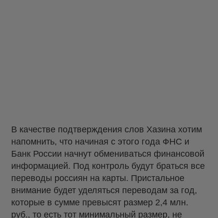
В качестве подтверждения слов Хазина хотим
напомнить, что начиная с этого года ФНС и
Банк России начнут обмениваться финансовой
информацией. Под контроль будут браться все
переводы россиян на карты. Пристальное
внимание будет уделяться переводам за год,
которые в сумме превысят размер 2,4 млн.
руб., то есть тот минимальный размер, не