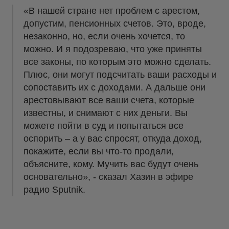
«В нашей стране нет проблем с арестом,
допустим, пенсионных счетов. Это, вроде,
незаконно, но, если очень хочется, то
можно. И я подозреваю, что уже приняты
все законы, по которым это можно сделать.
Плюс, они могут подсчитать ваши расходы и
сопоставить их с доходами. А дальше они
арестовывают все ваши счета, которые
известны, и снимают с них деньги. Вы
можете пойти в суд и попытаться все
оспорить – а у вас спросят, откуда доход,
покажите, если вы что-то продали,
объясните, кому. Мучить вас будут очень
основательно», - сказал Хазин в эфире
радио Sputnik.