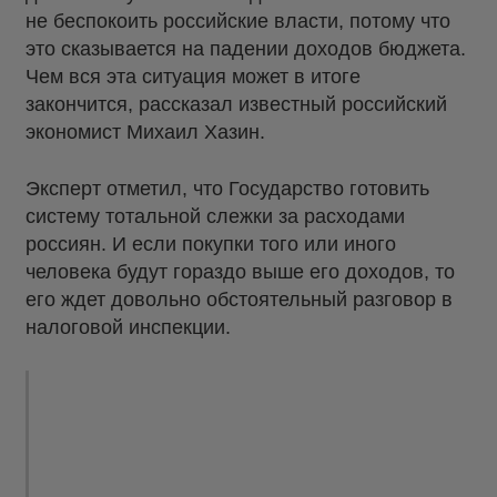
не беспокоить российские власти, потому что
это сказывается на падении доходов бюджета.
Чем вся эта ситуация может в итоге
закончится, рассказал известный российский
экономист Михаил Хазин.
Эксперт отметил, что Государство готовить
систему тотальной слежки за расходами
россиян. И если покупки того или иного
человека будут гораздо выше его доходов, то
его ждет довольно обстоятельный разговор в
налоговой инспекции.