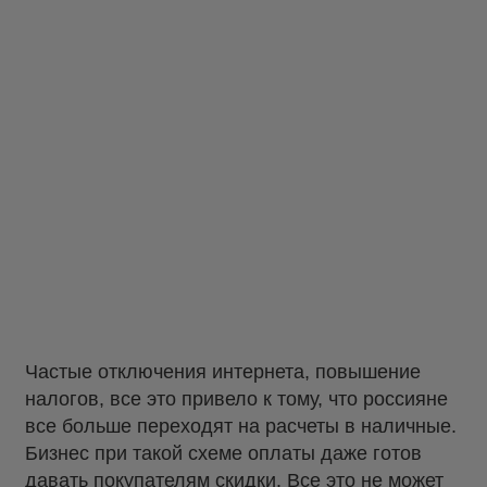
Частые отключения интернета, повышение
налогов, все это привело к тому, что россияне
все больше переходят на расчеты в наличные.
Бизнес при такой схеме оплаты даже готов
давать покупателям скидки. Все это не может