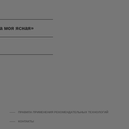
а моя ясная»
ПРАВИЛА ПРИМЕНЕНИЯ РЕКОМЕНДАТЕЛЬНЫХ ТЕХНОЛОГИЙ
КОНТАКТЫ