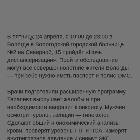
В пятницу, 24 апреля, с 19:00 до 23:00 в
Вологде в Вологодской городской больнице
№2 на Северной, 15 пройдёт «Ночь
диспансеризации». Пройти обследование
могут все совершеннолетние жители Вологды
— при себе нужно иметь паспорт и полис ОМС.
Врачи подготовили расширенную программу.
Терапевт выслушает жалобы и при
необходимости направит к онкологу. Мужчин
осмотрит уролог, женщин — гинеколог.
Сделают общий и биохимический анализы
крови, проверят уровень ТТГ и ПСА, измерят
внутриглазное давление и снимут ЭКГ.