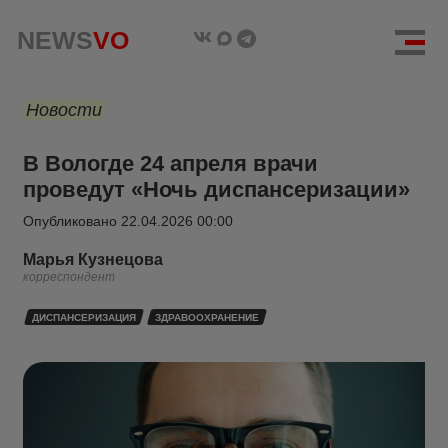
NEWS
VO
Новости
В Вологде 24 апреля врачи
проведут «Ночь диспансеризации»
Опубликовано
22.04.2026 00:00
Марья Кузнецова
корреспондент
ДИСПАНСЕРИЗАЦИЯ
ЗДРАВООХРАНЕНИЕ