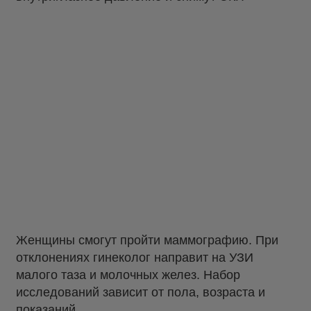
Женщины смогут пройти маммографию. При
отклонениях гинеколог направит на УЗИ
малого таза и молочных желез. Набор
исследований зависит от пола, возраста и
показаний.