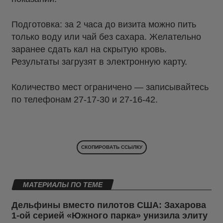
Подготовка: за 2 часа до визита можно пить
только воду или чай без сахара. Желательно
заранее сдать кал на скрытую кровь.
Результаты загрузят в электронную карту.
Количество мест ограничено — записывайтесь
по телефонам 27-17-30 и 27-16-42.
СКОПИРОВАТЬ ССЫЛКУ
МАТЕРИАЛЫ ПО ТЕМЕ
Дельфины вместо пилотов США: Захарова
1-ой серией «Южного парка» унизила элиту