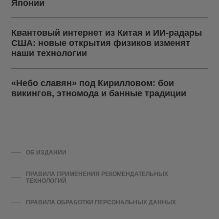
Японии
Квантовый интернет из Китая и ИИ-радары
США: новые открытия физиков изменят
наши технологии
«Небо славян» под Кирилловом: бои
викингов, этномода и банные традиции
ОБ ИЗДАНИИ
ПРАВИЛА ПРИМЕНЕНИЯ РЕКОМЕНДАТЕЛЬНЫХ
ТЕХНОЛОГИЙ
ПРАВИЛА ОБРАБОТКИ ПЕРСОНАЛЬНЫХ ДАННЫХ