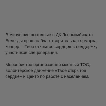
В минувшие выходные в ДК Льнокомбината
Вологды прошла благотворительная ярмарка-
концерт «Твое открытое сердце» в поддержку
участников спецоперации.
Мероприятие организовали местный ТОС,
волонтёрское движение «Твоё открытое
сердце» и Центр по работе с населением.