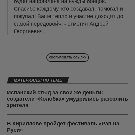
будет направлена на нужды бойцов.
Спасибо каждому, кто создавал, помогал и
покупал! Ваше тепло и участие доходят до
самой передовой», - отметил Андрей
Георгиевич.
СКОПИРОВАТЬ ССЫЛКУ
МАТЕРИАЛЫ ПО ТЕМЕ
Испанский стыд за свои же деньги:
создатели «Колобка» умудрились разозлить
зрителя
В Кириллове пройдет фестиваль «Рэп на
Руси»