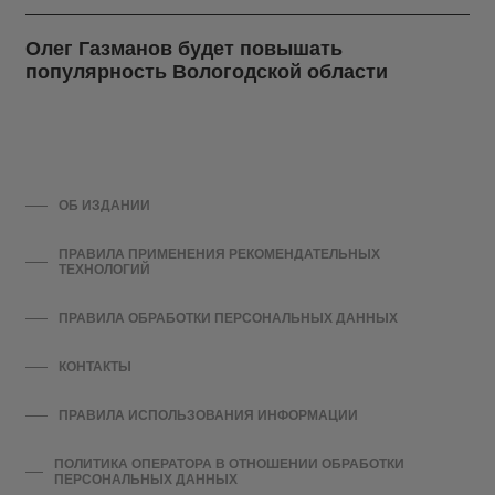
Олег Газманов будет повышать
популярность Вологодской области
ОБ ИЗДАНИИ
ПРАВИЛА ПРИМЕНЕНИЯ РЕКОМЕНДАТЕЛЬНЫХ
ТЕХНОЛОГИЙ
ПРАВИЛА ОБРАБОТКИ ПЕРСОНАЛЬНЫХ ДАННЫХ
КОНТАКТЫ
ПРАВИЛА ИСПОЛЬЗОВАНИЯ ИНФОРМАЦИИ
ПОЛИТИКА ОПЕРАТОРА В ОТНОШЕНИИ ОБРАБОТКИ
ПЕРСОНАЛЬНЫХ ДАННЫХ