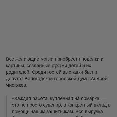
Все желающие могли приобрести поделки и
картины, созданные руками детей и их
родителей. Среди гостей выставки был и
депутат Вологодской городской Думы Андрей
Чистяков.
«Каждая работа, купленная на ярмарке, —
это не просто сувенир, а конкретный вклад в
помощь нашим защитникам. Вся выручка