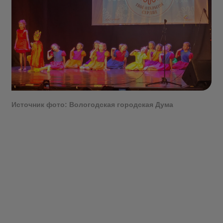
Источник фото: Вологодская городская Дума