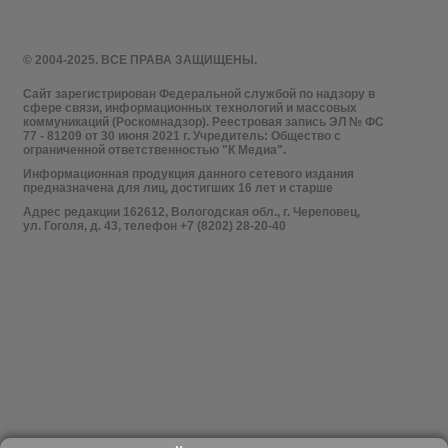
© 2004-2025. ВСЕ ПРАВА ЗАЩИЩЕНЫ.
Сайт зарегистрирован Федеральной службой по надзору в
сфере связи, информационных технологий и массовых
коммуникаций (Роскомнадзор). Реестровая запись ЭЛ № ФС
77 - 81209 от 30 июня 2021 г. Учредитель: Общество с
ограниченной ответственностью "К Медиа".
Информационная продукция данного сетевого издания
предназначена для лиц, достигших 16 лет и старше
Адрес редакции 162612, Вологодская обл., г. Череповец,
ул. Гоголя, д. 43, телефон +7 (8202) 28-20-40