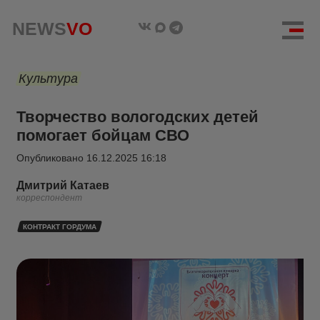
NEWS
VO
Культура
Творчество вологодских детей
помогает бойцам СВО
Опубликовано
16.12.2025 16:18
Дмитрий Катаев
корреспондент
КОНТРАКТ ГОРДУМА