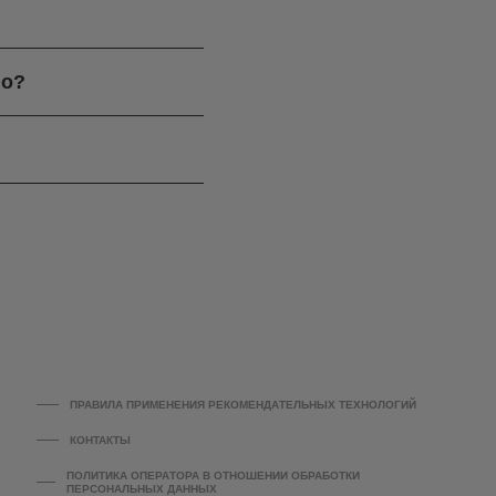
го?
ПРАВИЛА ПРИМЕНЕНИЯ РЕКОМЕНДАТЕЛЬНЫХ ТЕХНОЛОГИЙ
КОНТАКТЫ
ПОЛИТИКА ОПЕРАТОРА В ОТНОШЕНИИ ОБРАБОТКИ
ПЕРСОНАЛЬНЫХ ДАННЫХ