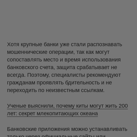
Хотя крупные банки уже стали распознавать
мошеннические операции, так как могут
сопоставлять место и время использования
банковского счета, защита срабатывает не
всегда. Поэтому, специалисты рекомендуют
гражданам проявлять бдительность и не
переходить по неизвестным ссылкам.
Ученые выяснили, почему киты могут жить 200
лет: секрет млекопитающих океана
Банковские приложения можно устанавливать
только через официальные сайты или