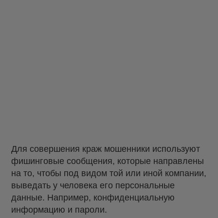
Для совершения краж мошенники используют
фишинговые сообщения, которые направлены
на то, чтобы под видом той или иной компании,
выведать у человека его персональные
данные. Например, конфиденциальную
информацию и пароли.