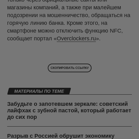
магазины компаний, а также при малейшем
подозрении на мошенничество, обращаться на
горячую линию банка. Кроме этого, на
смартфоне можно отключить функцию NFC,
сообщает портал «
Overclockers.ru
».
СКОПИРОВАТЬ ССЫЛКУ
МАТЕРИАЛЫ ПО ТЕМЕ
Забудьте о запотевшем зеркале: советский
лайфхак с зубной пастой, который работает
до сих пор
Разрыв с Россией обрушит экономику