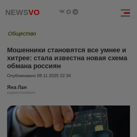
NEWS
VO
Общество
Мошенники становятся все умнее и
хитрее: стала известна новая схема
обмана россиян
Опубликовано
08.11.2025 22:34
Яна Лан
корреспондент