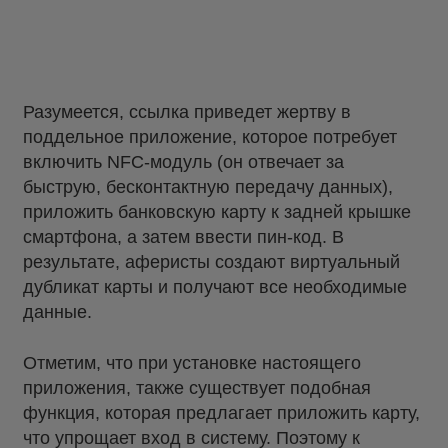
Разумеется, ссылка приведет жертву в
поддельное приложение, которое потребует
включить NFC-модуль (он отвечает за
быструю, бесконтактную передачу данных),
приложить банковскую карту к задней крышке
смартфона, а затем ввести пин-код. В
результате, аферисты создают виртуальный
дубликат карты и получают все необходимые
данные.
Отметим, что при установке настоящего
приложения, также существует подобная
функция, которая предлагает приложить карту,
что упрощает вход в систему. Поэтому к