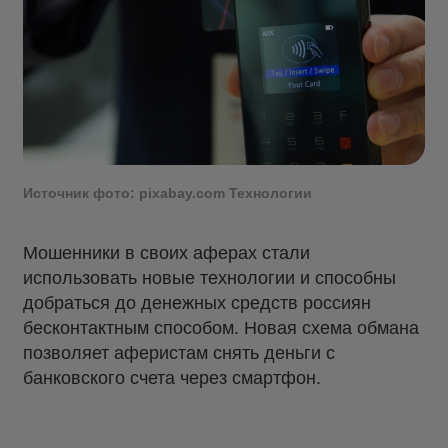
Источник фото: pixabay.com Технологии
Мошенники в своих аферах стали
использовать новые технологии и способны
добраться до денежных средств россиян
бесконтактным способом. Новая схема обмана
позволяет аферистам снять деньги с
банковского счета через смартфон.