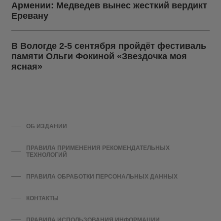
Армении: Медведев вынес жесткий вердикт
Еревану
В Вологде 2-5 сентября пройдёт фестиваль
памяти Ольги Фокиной «Звездочка моя
ясная»
ОБ ИЗДАНИИ
ПРАВИЛА ПРИМЕНЕНИЯ РЕКОМЕНДАТЕЛЬНЫХ
ТЕХНОЛОГИЙ
ПРАВИЛА ОБРАБОТКИ ПЕРСОНАЛЬНЫХ ДАННЫХ
КОНТАКТЫ
ПРАВИЛА ИСПОЛЬЗОВАНИЯ ИНФОРМАЦИИ