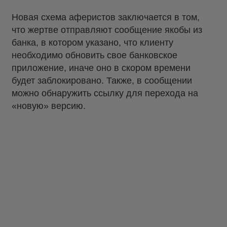
Новая схема аферистов заключается в том,
что жертве отправляют сообщение якобы из
банка, в котором указано, что клиенту
необходимо обновить свое банковское
приложение, иначе оно в скором времени
будет заблокировано. Также, в сообщении
можно обнаружить ссылку для перехода на
«новую» версию.