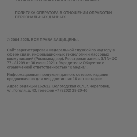
ПОЛИТИКА ОПЕРАТОРА В ОТНОШЕНИИ ОБРАБОТКИ
ПЕРСОНАЛЬНЫХ ДАННЫХ
© 2004-2025. ВСЕ ПРАВА ЗАЩИЩЕНЫ.
Сайт зарегистрирован Федеральной службой по надзору в
сфере связи, информационных технологий и массовых
коммуникаций (Роскомнадзор). Реестровая запись ЭЛ № ФС
77 - 81209 от 30 июня 2021 г. Учредитель: Общество с
ограниченной ответственностью "К Медиа".
Информационная продукция данного сетевого издания
предназначена для лиц, достигших 16 лет и старше
Адрес редакции 162612, Вологодская обл., г. Череповец,
ул. Гоголя, д. 43, телефон +7 (8202) 28-20-40