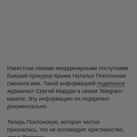
Известная своими неординарными поступками
бывший прокурор Крыма Наталья Поклонская
сменила имя. Такой информацией
поделился
журналист Сергей Мардан в своем Telegram-
канале. Эту информацию он подкрепил
документально.
Теперь Поклонскую, которая честно
призналась, что не исповедует христианство,