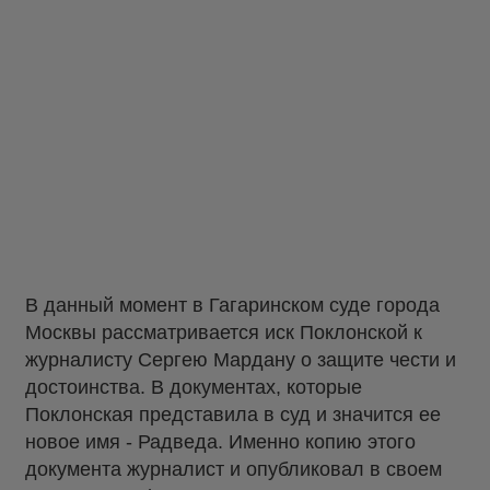
В данный момент в Гагаринском суде города
Москвы рассматривается иск Поклонской к
журналисту Сергею Мардану о защите чести и
достоинства. В документах, которые
Поклонская представила в суд и значится ее
новое имя - Радведа. Именно копию этого
документа журналист и опубликовал в своем