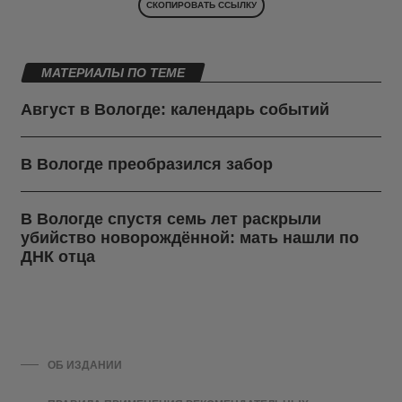
СКОПИРОВАТЬ ССЫЛКУ
МАТЕРИАЛЫ ПО ТЕМЕ
Август в Вологде: календарь событий
В Вологде преобразился забор
В Вологде спустя семь лет раскрыли
убийство новорождённой: мать нашли по
ДНК отца
ОБ ИЗДАНИИ