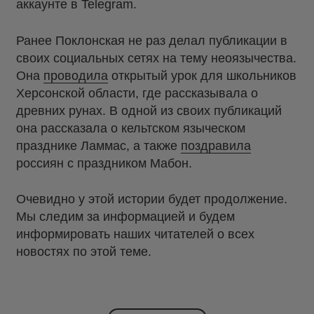
аккаунте в Telegram.
Ранее Поклонская не раз делал публикации в
своих социальных сетях на тему неоязычества.
Она
проводила
открытый урок для школьников
Херсонской области, где рассказывала о
древних рунах. В одной из своих публикаций
она рассказала о кельтском языческом
празднике Ламмас, а также
поздравила
россиян с праздником Мабон.
Очевидно у этой истории будет продолжение.
Мы следим за информацией и будем
информировать наших читателей о всех
новостях по этой теме.