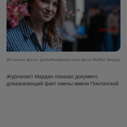
Источник фото: globallookpress.com фото Bulkin Sergey
Журналист Мардан показал документ,
доказывающий факт смены имени Поклонской