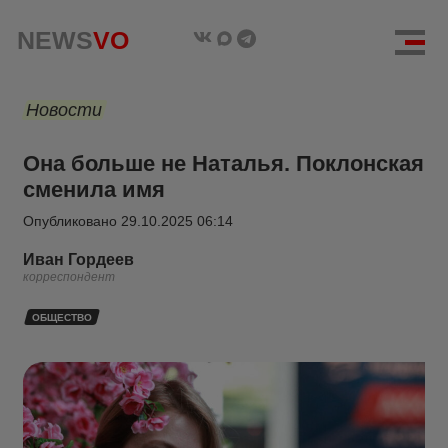
NEWS
VO
Новости
Она больше не Наталья. Поклонская
сменила имя
Опубликовано
29.10.2025 06:14
Иван Гордеев
корреспондент
ОБЩЕСТВО