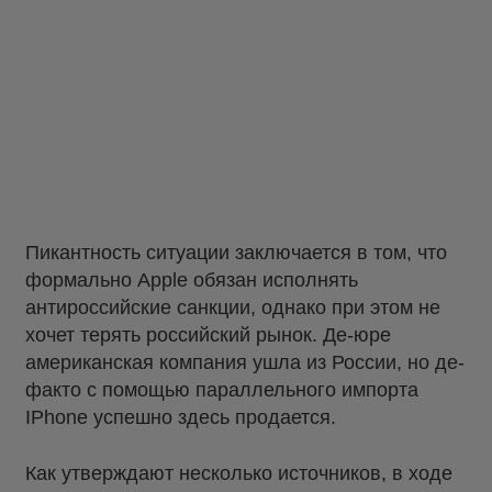
Пикантность ситуации заключается в том, что
формально Apple обязан исполнять
антироссийские санкции, однако при этом не
хочет терять российский рынок. Де-юре
американская компания ушла из России, но де-
факто с помощью параллельного импорта
IPhone успешно здесь продается.
Как утверждают несколько источников, в ходе