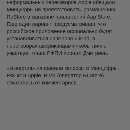
неформальных переговоров Apple обещало
Минцифры не препятствовать размещению
RuStore в магазине приложений App Store.
Еще один вариант предусматривает, что
российское приложение официально будет
устанавливаться на iPhone и iPad, в
переговорах американцами якобы лично
участвует глава РФПИ Кирилл Дмитриев.
«Известия» направили запросы в Минцифры,
РФПИ и Apple. В VK (оператор RuStore)
отказались от комментариев.