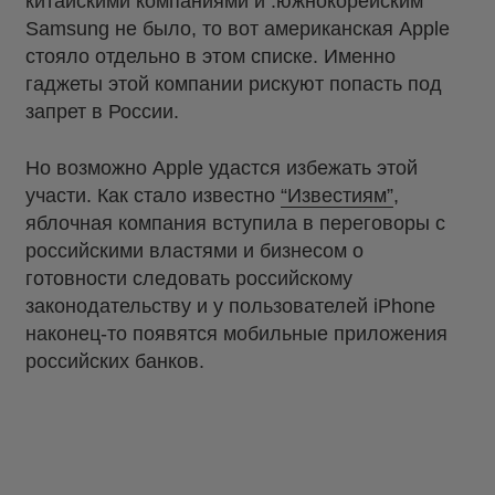
китайскими компаниями и .южнокорейским
Samsung не было, то вот американская Apple
стояло отдельно в этом списке. Именно
гаджеты этой компании рискуют попасть под
запрет в России.
Но возможно Apple удастся избежать этой
участи. Как стало известно
“Известиям”
,
яблочная компания вступила в переговоры с
российскими властями и бизнесом о
готовности следовать российскому
законодательству и у пользователей iPhone
наконец-то появятся мобильные приложения
российских банков.