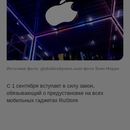
Источник фото: globallookpress.com фото Sven Hoppe
С 1 сентября вступает в силу закон,
обязывающий о предустановке на всех
мобильных гаджетах RuStore