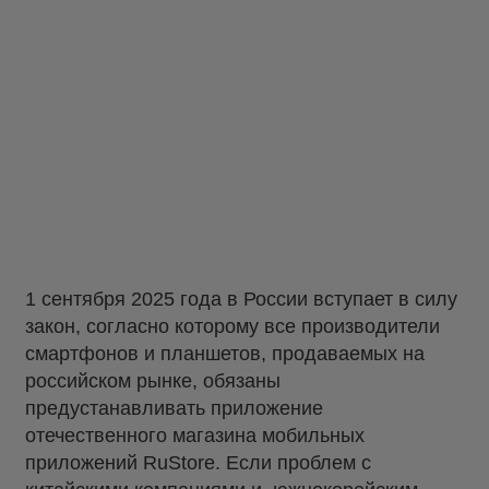
1 сентября 2025 года в России вступает в силу
закон, согласно которому все производители
смартфонов и планшетов, продаваемых на
российском рынке, обязаны
предустанавливать приложение
отечественного магазина мобильных
приложений RuStore. Если проблем с