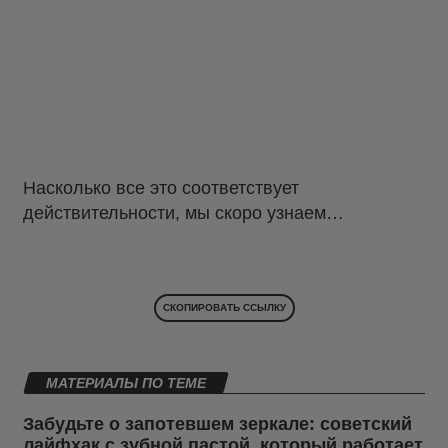
Насколько все это соответствует
действительности, мы скоро узнаем…
СКОПИРОВАТЬ ССЫЛКУ
МАТЕРИАЛЫ ПО ТЕМЕ
Забудьте о запотевшем зеркале: советский
лайфхак с зубной пастой, который работает