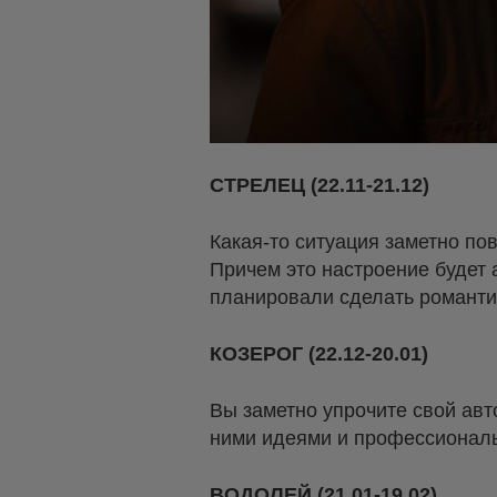
СТРЕЛЕЦ (22.11-21.12)
Какая-то ситуация заметно по
Причем это настроение будет 
планировали сделать романти
КОЗЕРОГ (22.12-20.01)
Вы заметно упрочите свой авт
ними идеями и профессионал
ВОДОЛЕЙ (21.01-19.02)