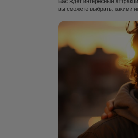
Вас ждет интересный аттракци
вы сможете выбрать, какими и