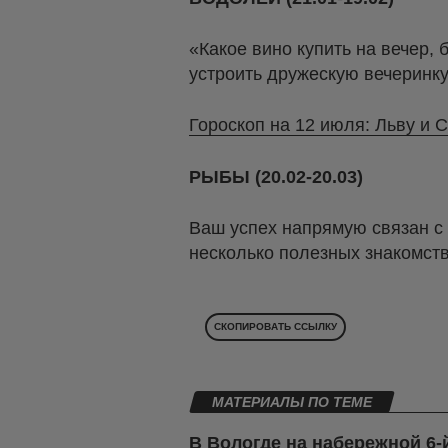
«Какое вино купить на вечер,
устроить дружескую вечеринку
Гороскоп на 12 июля: Льву и 
РЫБЫ (20.02-20.03)
Ваш успех напрямую связан с
несколько полезных знакомств
СКОПИРОВАТЬ ССЫЛКУ
МАТЕРИАЛЫ ПО ТЕМЕ
В Вологде на набережной 6