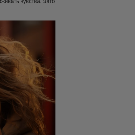
живать чувства. Зато