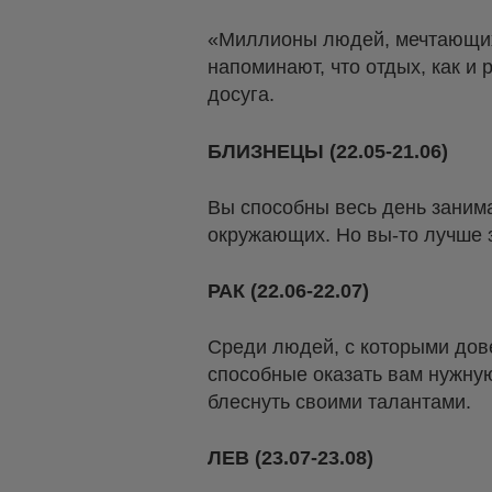
«Миллионы людей, мечтающих о
напоминают, что отдых, как и
досуга.
БЛИЗНЕЦЫ (22.05-21.06)
Вы способны весь день занима
окружающих. Но вы-то лучше з
РАК (22.06-22.07)
Среди людей, с которыми дове
способные оказать вам нужную
блеснуть своими талантами.
ЛЕВ (23.07-23.08)