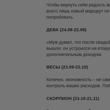
Чтобы вернуть себе радость ж
всего лишь новый маршрут по 
попробовать.
ДЕВА (24.08-22.09)
«Муж думал, что после свадьбы
вышло: он устроился на втору
дополнительным доходом.
ВЕСЫ (23.09-22.10)
Конечно, экономность – не са
контроль ваших расходов. По
СКОРПИОН (23.10-21.11)