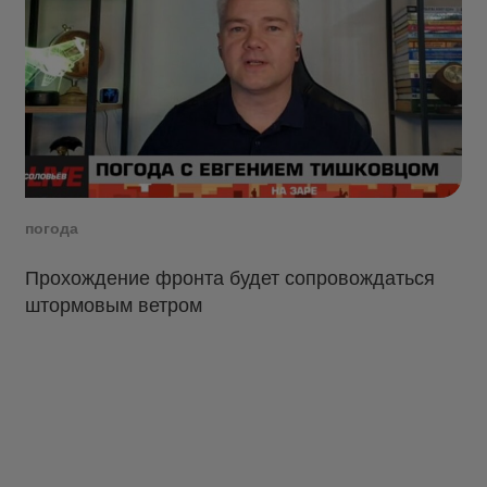
погода
Прохождение фронта будет сопровождаться
штормовым ветром