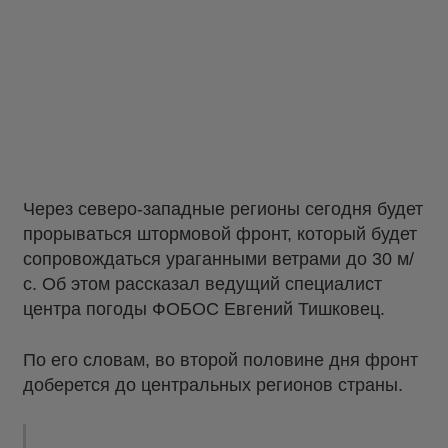
Через северо-западные регионы сегодня будет
прорываться штормовой фронт, который будет
сопровождаться ураганными ветрами до 30 м/
с. Об этом рассказал ведущий специалист
центра погоды ФОБОС Евгений Тишковец.
По его словам, во второй половине дня фронт
доберется до центральных регионов страны.