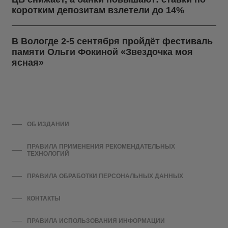
коротким депозитам взлетели до 14%
В Вологде 2-5 сентября пройдёт фестиваль
памяти Ольги Фокиной «Звездочка моя
ясная»
ОБ ИЗДАНИИ
ПРАВИЛА ПРИМЕНЕНИЯ РЕКОМЕНДАТЕЛЬНЫХ
ТЕХНОЛОГИЙ
ПРАВИЛА ОБРАБОТКИ ПЕРСОНАЛЬНЫХ ДАННЫХ
КОНТАКТЫ
ПРАВИЛА ИСПОЛЬЗОВАНИЯ ИНФОРМАЦИИ