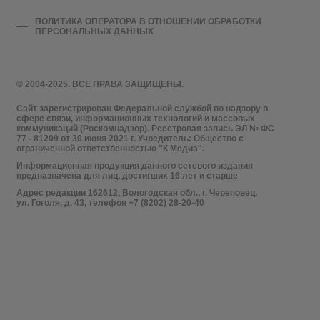
ПОЛИТИКА ОПЕРАТОРА В ОТНОШЕНИИ ОБРАБОТКИ
ПЕРСОНАЛЬНЫХ ДАННЫХ
© 2004-2025. ВСЕ ПРАВА ЗАЩИЩЕНЫ.
Сайт зарегистрирован Федеральной службой по надзору в
сфере связи, информационных технологий и массовых
коммуникаций (Роскомнадзор). Реестровая запись ЭЛ № ФС
77 - 81209 от 30 июня 2021 г. Учредитель: Общество с
ограниченной ответственностью "К Медиа".
Информационная продукция данного сетевого издания
предназначена для лиц, достигших 16 лет и старше
Адрес редакции 162612, Вологодская обл., г. Череповец,
ул. Гоголя, д. 43, телефон +7 (8202) 28-20-40