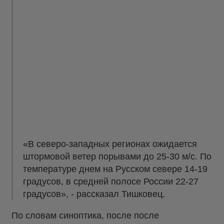
«В северо-западных регионах ожидается
штормовой ветер порывами до 25-30 м/с. По
температуре днем на Русском севере 14-19
градусов, в средней полосе России 22-27
градусов», - рассказал Тишковец.
По словам синоптика, после после