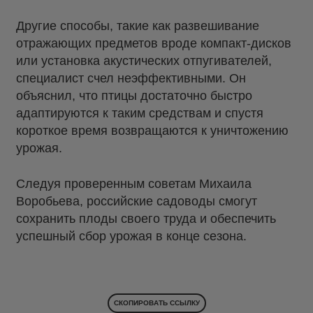
Другие способы, такие как развешивание
отражающих предметов вроде компакт-дисков
или установка акустических отпугивателей,
специалист счел неэффективными. Он
объяснил, что птицы достаточно быстро
адаптируются к таким средствам и спустя
короткое время возвращаются к уничтожению
урожая.
Следуя проверенным советам Михаила
Воробьева, российские садоводы смогут
сохранить плоды своего труда и обеспечить
успешный сбор урожая в конце сезона.
СКОПИРОВАТЬ ССЫЛКУ