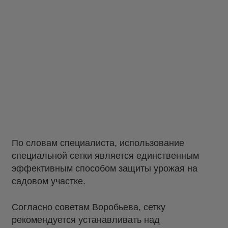
По словам специалиста, использование
специальной сетки является единственным
эффективным способом защиты урожая на
садовом участке.
Согласно советам Воробьева, сетку
рекомендуется устанавливать над