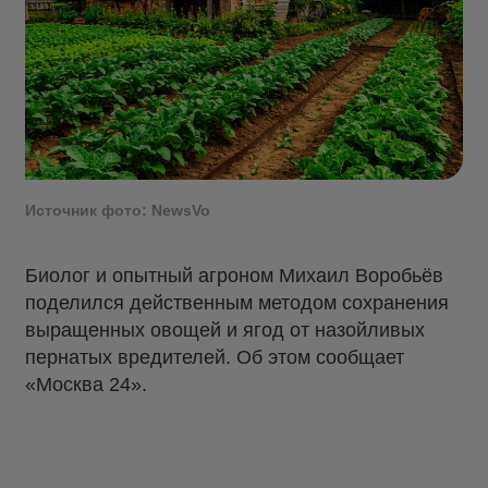
Источник фото: NewsVo
Биолог и опытный агроном Михаил Воробьёв
поделился действенным методом сохранения
выращенных овощей и ягод от назойливых
пернатых вредителей. Об этом сообщает
«Москва 24».