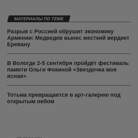
МАТЕРИАЛЫ ПО ТЕМЕ
Разрыв с Россией обрушит экономику
Армении: Медведев вынес жесткий вердикт
Еревану
В Вологде 2-5 сентября пройдёт фестиваль
памяти Ольги Фокиной «Звездочка моя
ясная»
Тотьма превращается в арт-галерею под
открытым небом