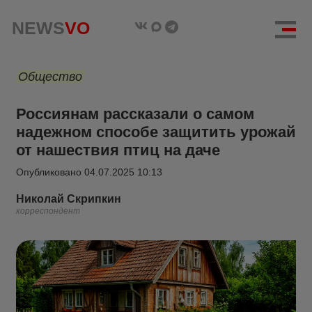
NEWS
VO
Общество
Россиянам рассказали о самом
надежном способе защитить урожай
от нашествия птиц на даче
Опубликовано
04.07.2025 10:13
Николай Скрипкин
корреспондент