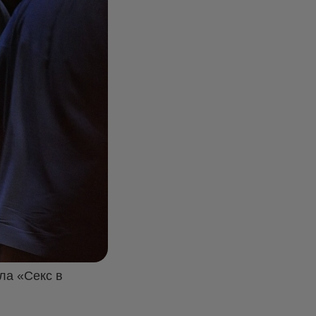
ла «Секс в