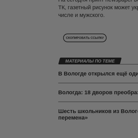
ТК, газетный рисунок может ук
числе и мужского.
СКОПИРОВАТЬ ССЫЛКУ
МАТЕРИАЛЫ ПО ТЕМЕ
В Вологде открылся ещё о
Вологда: 18 дворов преобра
Шесть школьников из Волог
перемена»