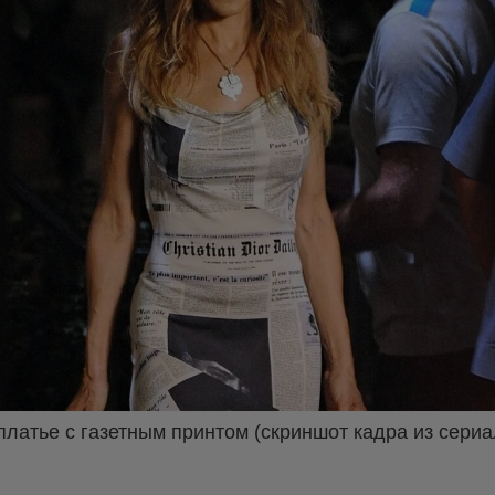
латье с газетным принтом (скриншот кадра из сериа