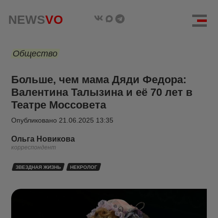
NEWS
VO
Общество
Больше, чем мама Дяди Федора:
Валентина Талызина и её 70 лет в
Театре Моссовета
Опубликовано
21.06.2025 13:35
Ольга Новикова
корреспондент
ЗВЕЗДНАЯ ЖИЗНЬ
НЕКРОЛОГ