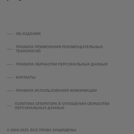
ОБ ИЗДАНИИ
ПРАВИЛА ПРИМЕНЕНИЯ РЕКОМЕНДАТЕЛЬНЫХ
ТЕХНОЛОГИЙ
ПРАВИЛА ОБРАБОТКИ ПЕРСОНАЛЬНЫХ ДАННЫХ
КОНТАКТЫ
ПРАВИЛА ИСПОЛЬЗОВАНИЯ ИНФОРМАЦИИ
ПОЛИТИКА ОПЕРАТОРА В ОТНОШЕНИИ ОБРАБОТКИ
ПЕРСОНАЛЬНЫХ ДАННЫХ
© 2004-2025. ВСЕ ПРАВА ЗАЩИЩЕНЫ.