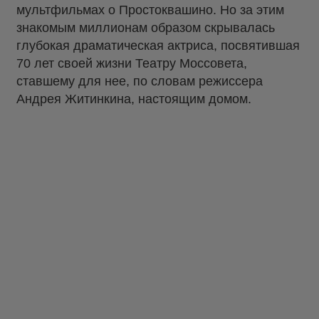
мультфильмах о Простоквашино. Но за этим
знакомым миллионам образом скрывалась
глубокая драматическая актриса, посвятившая
70 лет своей жизни Театру Моссовета,
ставшему для нее, по словам режиссера
Андрея Житинкина, настоящим домом.