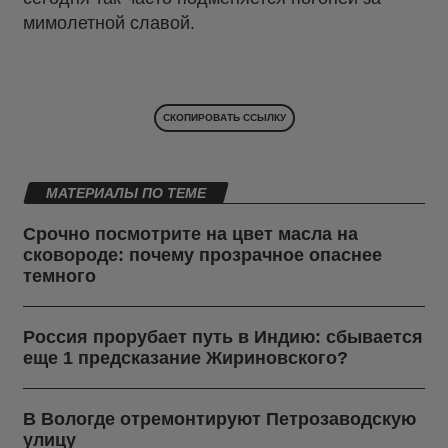
мимолетной славой.
СКОПИРОВАТЬ ССЫЛКУ
МАТЕРИАЛЫ ПО ТЕМЕ
Срочно посмотрите на цвет масла на
сковороде: почему прозрачное опаснее
темного
Россия прорубает путь в Индию: сбывается
еще 1 предсказание Жириновского?
В Вологде отремонтируют Петрозаводскую
улицу