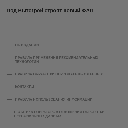
Под Вытегрой строят новый ФАП
ОБ ИЗДАНИИ
ПРАВИЛА ПРИМЕНЕНИЯ РЕКОМЕНДАТЕЛЬНЫХ
ТЕХНОЛОГИЙ
ПРАВИЛА ОБРАБОТКИ ПЕРСОНАЛЬНЫХ ДАННЫХ
КОНТАКТЫ
ПРАВИЛА ИСПОЛЬЗОВАНИЯ ИНФОРМАЦИИ
ПОЛИТИКА ОПЕРАТОРА В ОТНОШЕНИИ ОБРАБОТКИ
ПЕРСОНАЛЬНЫХ ДАННЫХ