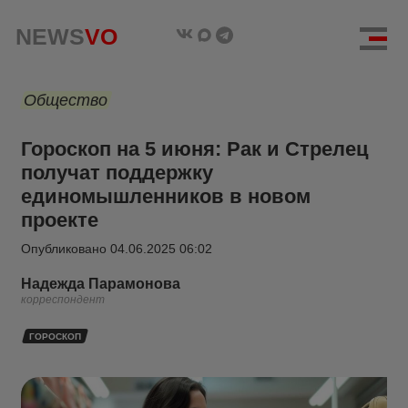
NEWS
VO
Общество
Гороскоп на 5 июня: Рак и Стрелец
получат поддержку
единомышленников в новом
проекте
Опубликовано
04.06.2025 06:02
Надежда Парамонова
корреспондент
ГОРОСКОП