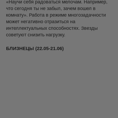
«Научи себя радоваться мелочам. Например,
что сегодня ты не забыл, зачем вошел в
комнату». Работа в режиме многозадачности
может негативно отразиться на
интеллектуальных способностях. Звезды
советуют снизить нагрузку.
БЛИЗНЕЦЫ (22.05-21.06)