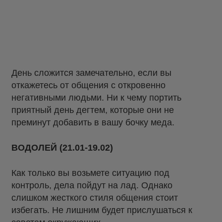
День сложится замечательно, если вы
откажетесь от общения с откровенно
негативными людьми. Ни к чему портить
приятный день дегтем, которые они не
преминут добавить в вашу бочку меда.
ВОДОЛЕЙ (21.01-19.02)
Как только вы возьмете ситуацию под
контроль, дела пойдут на лад. Однако
слишком жесткого стиля общения стоит
избегать. Не лишним будет прислушаться к