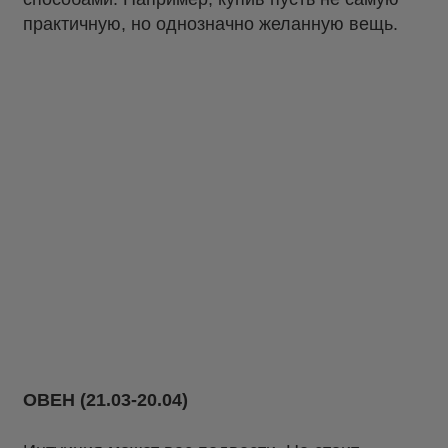
практичную, но однозначно желанную вещь.
ОВЕН (21.03-20.04)