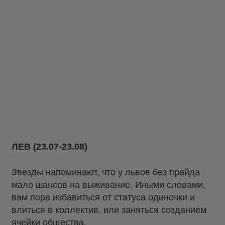
ЛЕВ (23.07-23.08)
Звезды напоминают, что у львов без прайда
мало шансов на выживание. Иными словами,
вам пора избавиться от статуса одиночки и
влиться в коллектив, или заняться созданием
ячейки общества.