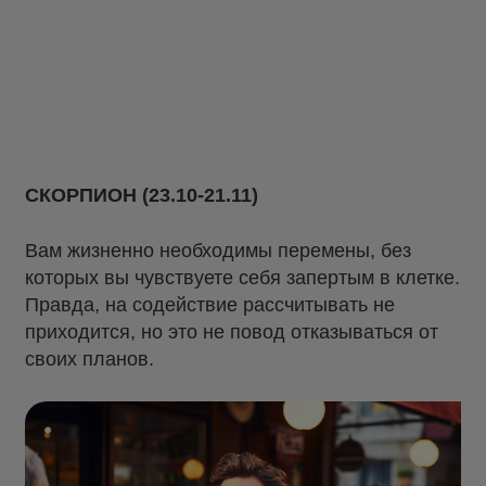
СКОРПИОН (23.10-21.11)
Вам жизненно необходимы перемены, без
которых вы чувствуете себя запертым в клетке.
Правда, на содействие рассчитывать не
приходится, но это не повод отказываться от
своих планов.