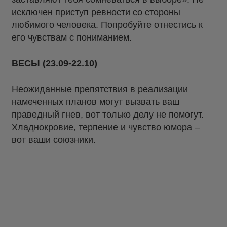
исключен приступ ревности со стороны
любимого человека. Попробуйте отнестись к
его чувствам с пониманием.
ВЕСЫ (23.09-22.10)
Неожиданные препятствия в реализации
намеченных планов могут вызвать ваш
праведный гнев, вот только делу не помогут.
Хладнокровие, терпение и чувство юмора –
вот ваши союзники.