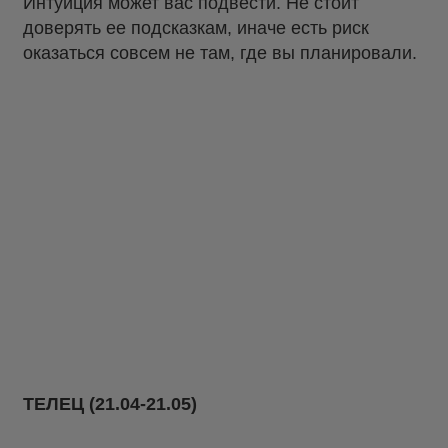
Интуиция может вас подвести. Не стоит
доверять ее подсказкам, иначе есть риск
оказаться совсем не там, где вы планировали.
ТЕЛЕЦ (21.04-21.05)