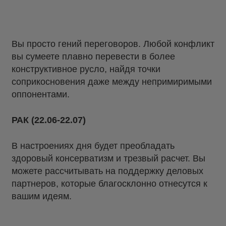
Вы просто гений переговоров. Любой конфликт
вы сумеете плавно перевести в более
конструктивное русло, найдя точки
соприкосновения даже между непримиримыми
оппонентами.
РАК (22.06-22.07)
В настроениях дня будет преобладать
здоровый консерватизм и трезвый расчет. Вы
можете рассчитывать на поддержку деловых
партнеров, которые благосклонно отнесутся к
вашим идеям.