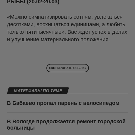
РЫБЫ (20.02-20.03)
«Можно симпатизировать сотням, увлекаться
десятками, восхищаться единицами, а любить
только пятитысячные». Вас ждет успех в делах
и улучшение материального положения.
СКОПИРОВАТЬ ССЫЛКУ
МАТЕРИАЛЫ ПО ТЕМЕ
В Бабаево пропал парень с велосипедом
В Вологде продолжается ремонт городской
больницы