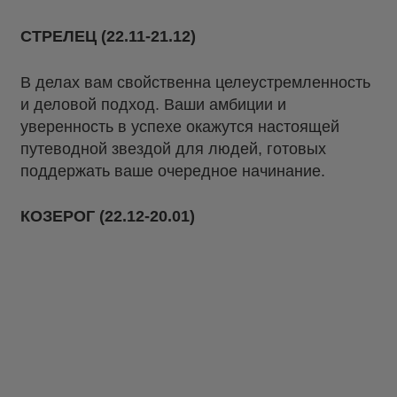
СТРЕЛЕЦ (22.11-21.12)
В делах вам свойственна целеустремленность
и деловой подход. Ваши амбиции и
уверенность в успехе окажутся настоящей
путеводной звездой для людей, готовых
поддержать ваше очередное начинание.
КОЗЕРОГ (22.12-20.01)