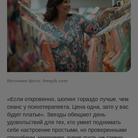
Источник фото: freepik.com
«Если откровенно, шопинг гораздо лучше, чем
сеанс у психотерапевта. Цена одна, зато у вас
будет платье». Звезды обещают день
удовольствий для тех, кто умеет поднимать
себе настроение простыми, но проверенными
способами. Например, купив пусть не самую