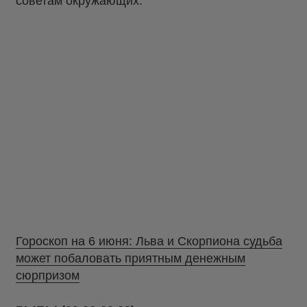
советам окружающих.
Гороскоп на 6 июня: Льва и Скорпиона судьба
может побаловать приятным денежным
сюрпризом