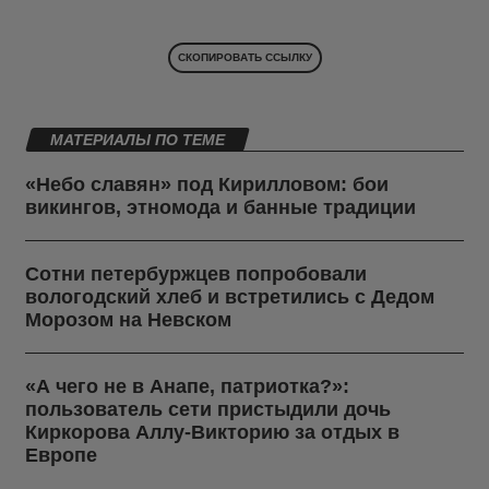
СКОПИРОВАТЬ ССЫЛКУ
МАТЕРИАЛЫ ПО ТЕМЕ
«Небо славян» под Кирилловом: бои
викингов, этномода и банные традиции
Сотни петербуржцев попробовали
вологодский хлеб и встретились с Дедом
Морозом на Невском
«А чего не в Анапе, патриотка?»:
пользователь сети пристыдили дочь
Киркорова Аллу-Викторию за отдых в
Европе