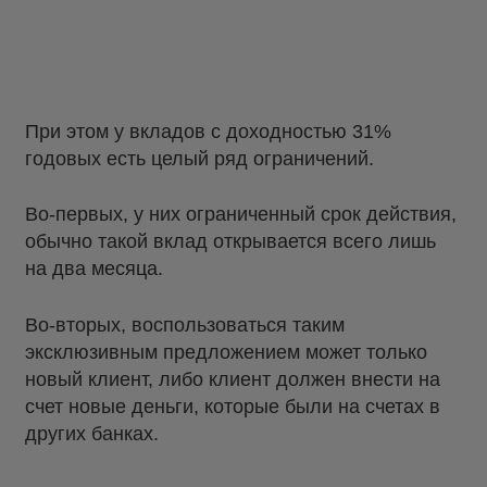
При этом у вкладов с доходностью 31%
годовых есть целый ряд ограничений.
Во-первых, у них ограниченный срок действия,
обычно такой вклад открывается всего лишь
на два месяца.
Во-вторых, воспользоваться таким
эксклюзивным предложением может только
новый клиент, либо клиент должен внести на
счет новые деньги, которые были на счетах в
других банках.