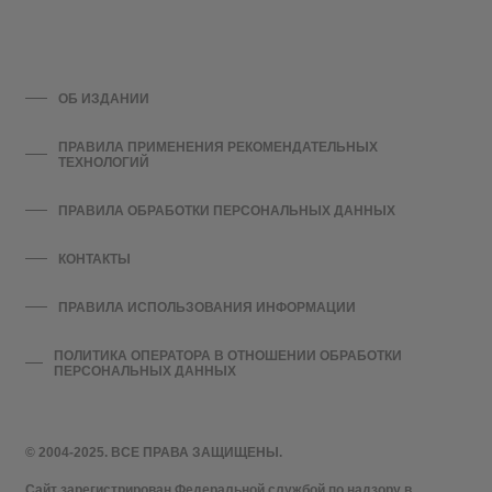
ОБ ИЗДАНИИ
ПРАВИЛА ПРИМЕНЕНИЯ РЕКОМЕНДАТЕЛЬНЫХ
ТЕХНОЛОГИЙ
ПРАВИЛА ОБРАБОТКИ ПЕРСОНАЛЬНЫХ ДАННЫХ
КОНТАКТЫ
ПРАВИЛА ИСПОЛЬЗОВАНИЯ ИНФОРМАЦИИ
ПОЛИТИКА ОПЕРАТОРА В ОТНОШЕНИИ ОБРАБОТКИ
ПЕРСОНАЛЬНЫХ ДАННЫХ
© 2004-2025. ВСЕ ПРАВА ЗАЩИЩЕНЫ.
Сайт зарегистрирован Федеральной службой по надзору в