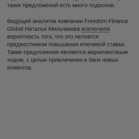
таких предложений есть много подвохов.
Ведущий аналитик компании Freedom Finance
Global Наталья Мильчакова
исключила
вероятность того, что это является
предвестником повышения ключевой ставки.
Такие предложения являются маркетинговым
ходом, с целью привлечения в банк новых
клиентов.