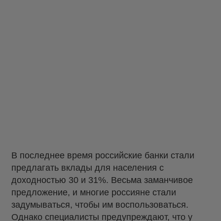
В последнее время российские банки стали
предлагать вклады для населения с
доходностью 30 и 31%. Весьма заманчивое
предложение, и многие россияне стали
задумываться, чтобы им воспользоваться.
Однако специалисты предупреждают, что у