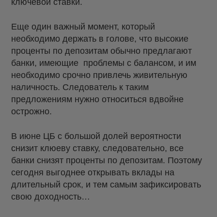
ключевой ставки.
Еще один важный момент, который
необходимо держать в голове, что высокие
проценты по депозитам обычно предлагают
банки, имеющие проблемы с балансом, и им
необходимо срочно привлечь живительную
наличность. Следователь к таким
предложениям нужно относиться вдвойне
острожно.
В июне ЦБ с большой долей вероятности
снизит клюеву ставку, следовательно, все
банки снизят проценты по депозитам. Поэтому
сегодня выгоднее открывать вклады на
длительный срок, и тем самым зафиксировать
свою доходность…