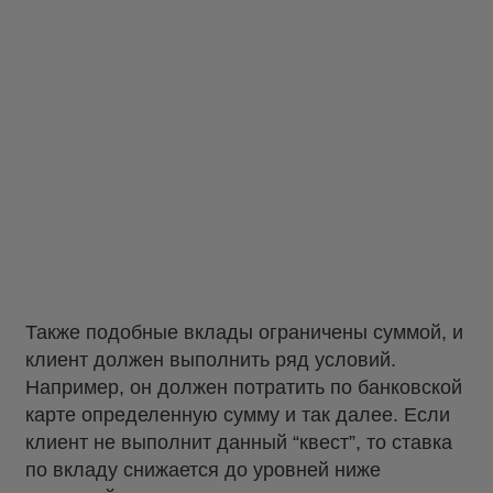
Также подобные вклады ограничены суммой, и
клиент должен выполнить ряд условий.
Например, он должен потратить по банковской
карте определенную сумму и так далее. Если
клиент не выполнит данный “квест”, то ставка
по вкладу снижается до уровней ниже