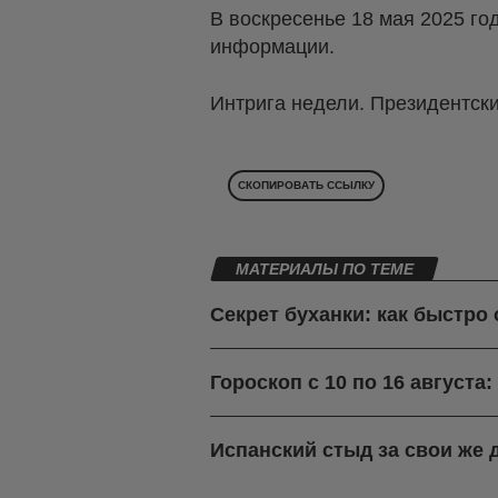
В воскресенье 18 мая 2025 го
информации.
Интрига недели. Президентск
СКОПИРОВАТЬ ССЫЛКУ
МАТЕРИАЛЫ ПО ТЕМЕ
Секрет буханки: как быстро
Гороскоп с 10 по 16 августа
Испанский стыд за свои же 