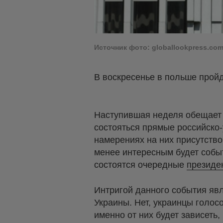
Источник фото: globallookpress.com
В воскресенье в польше прой
Наступившая неделя обещает 
состояться прямые российско-
намерениях на них присутство
менее интересным будет событ
состоятся очередные
президе
Интригой данного события явл
Украины. Нет, украинцы голосо
именно от них будет зависеть