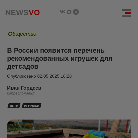
NEWS
VO
Общество
В России появится перечень
рекомендованных игрушек для
детсадов
Опубликовано
02.05.2025 18:28
Иван Гордеев
корреспондент
ДЕТИ
ИГРУШКИ