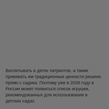
Воспитывать в детях патриотов, а также
прививать им традиционные ценности решено
прямо с садика. Поэтому уже в 2026 году в
России может появиться список игрушек,
рекомендованных для использования в
детских садах.