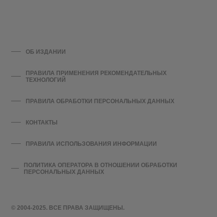
ОБ ИЗДАНИИ
ПРАВИЛА ПРИМЕНЕНИЯ РЕКОМЕНДАТЕЛЬНЫХ
ТЕХНОЛОГИЙ
ПРАВИЛА ОБРАБОТКИ ПЕРСОНАЛЬНЫХ ДАННЫХ
КОНТАКТЫ
ПРАВИЛА ИСПОЛЬЗОВАНИЯ ИНФОРМАЦИИ
ПОЛИТИКА ОПЕРАТОРА В ОТНОШЕНИИ ОБРАБОТКИ
ПЕРСОНАЛЬНЫХ ДАННЫХ
© 2004-2025. ВСЕ ПРАВА ЗАЩИЩЕНЫ.