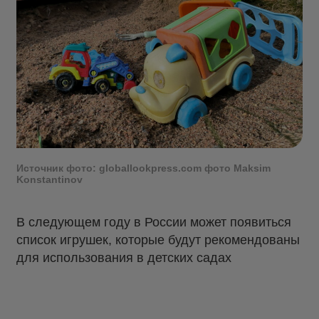
Источник фото: globallookpress.com фото Maksim
Konstantinov
В следующем году в России может появиться
список игрушек, которые будут рекомендованы
для использования в детских садах