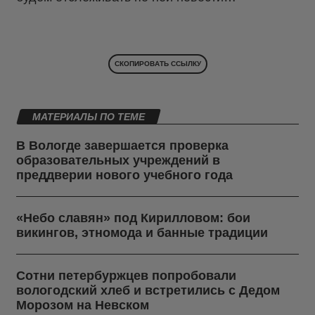
СКОПИРОВАТЬ ССЫЛКУ
МАТЕРИАЛЫ ПО ТЕМЕ
В Вологде завершается проверка
образовательных учреждений в
преддверии нового учебного года
«Небо славян» под Кирилловом: бои
викингов, этномода и банные традиции
Сотни петербуржцев попробовали
вологодский хлеб и встретились с Дедом
Морозом на Невском