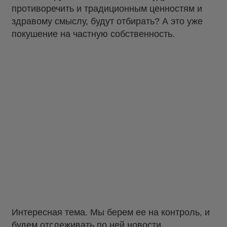
противоречить и традиционным ценностям и
здравому смыслу, будут отбирать? А это уже
покушение на частную собственность.
Интересная тема. Мы берем ее на контроль, и
будем отслеживать по ней новости…