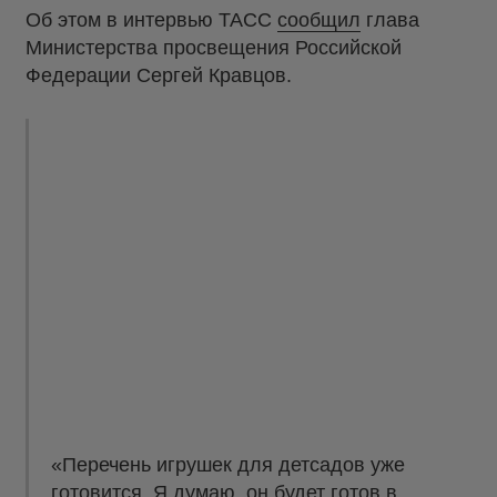
Об этом в интервью ТАСС
сообщил
глава
Министерства просвещения Российской
Федерации Сергей Кравцов.
«Перечень игрушек для детсадов уже
готовится. Я думаю, он будет готов в