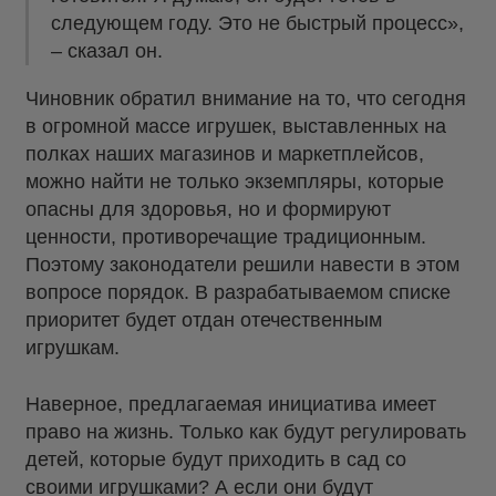
следующем году. Это не быстрый процесс»,
– сказал он.
Чиновник обратил внимание на то, что сегодня
в огромной массе игрушек, выставленных на
полках наших магазинов и маркетплейсов,
можно найти не только экземпляры, которые
опасны для здоровья, но и формируют
ценности, противоречащие традиционным.
Поэтому законодатели решили навести в этом
вопросе порядок. В разрабатываемом списке
приоритет будет отдан отечественным
игрушкам.
Наверное, предлагаемая инициатива имеет
право на жизнь. Только как будут регулировать
детей, которые будут приходить в сад со
своими игрушками? А если они будут