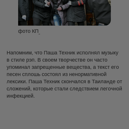
фото КП
Напомним, что Паша Техник исполнял музыку
в стиле рэп. В своем творчестве он часто
упоминал запрещенные вещества, а текст его
песен сплошь состоял из ненормативной
лексики. Паша Техник скончался в Таиланде от
сложений, которые стали следствием легочной
инфекцией.