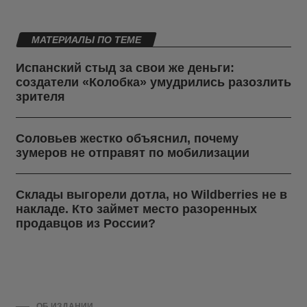
МАТЕРИАЛЫ ПО ТЕМЕ
Испанский стыд за свои же деньги:
создатели «Колобка» умудрились разозлить
зрителя
Соловьев жестко объяснил, почему
зумеров не отправят по мобилизации
Склады выгорели дотла, но Wildberries не в
накладе. Кто займет место разоренных
продавцов из России?
ОБ ИЗДАНИИ