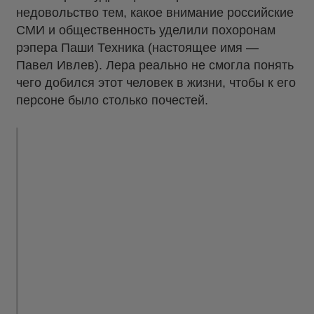
недовольство тем, какое внимание российские
СМИ и общественность уделили похоронам
рэпера Паши Техника (настоящее имя —
Павел Ивлев). Лера реально не смогла понять
чего добился этот человек в жизни, чтобы к его
персоне было столько почестей.