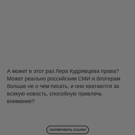
А может в этот раз Лера Кудрявцева права?
Может реально российским СМИ и блогерам
больше не о чем писать, и они хватаются за
всякую новость, способную привлечь
внимание?
СКОПИРОВАТЬ ССЫЛКУ