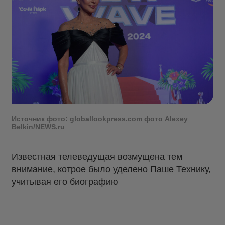
Источник фото: globallookpress.com фото Alexey
Belkin/NEWS.ru
Известная телеведущая возмущена тем
внимание, котрое было уделено Паше Технику,
учитывая его биографию