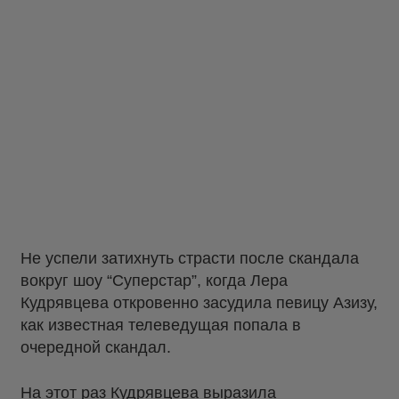
Не успели затихнуть страсти после скандала
вокруг шоу “Суперстар”, когда Лера
Кудрявцева откровенно засудила певицу Азизу,
как известная телеведущая попала в
очередной скандал.
На этот раз Кудрявцева выразила