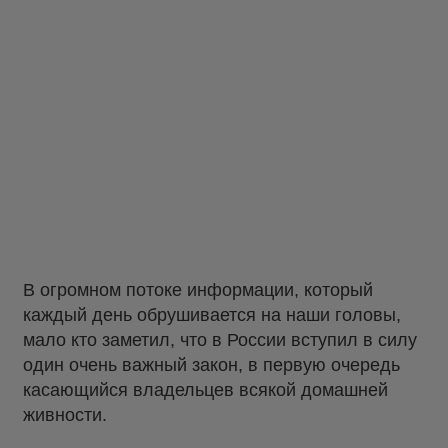
В огромном потоке информации, который
каждый день обрушивается на наши головы,
мало кто заметил, что в России вступил в силу
один очень важный закон, в первую очередь
касающийся владельцев всякой домашней
живности.