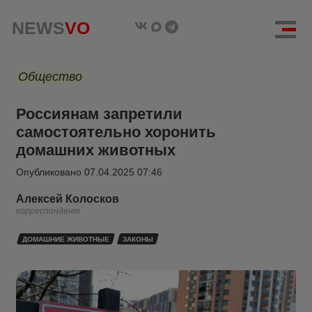
NEWS
VO
Общество
Россиянам запретили
самостоятельно хоронить
домашних животных
Опубликовано
07.04.2025 07:46
Алексей Колосков
корреспондент
ДОМАШНИЕ ЖИВОТНЫЕ
ЗАКОНЫ