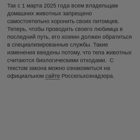
Так с 1 марта 2025 года всем владельцам
домашних животных запрещено
самостоятельно хоронить своих питомцев.
Теперь, чтобы проводить своего любимца в
последний путь, его хозяин должен обратиться
в специализированные службы. Такие
изменения введены потому, что тела животных
считаются биологическими отходами. С
текстом закона можно ознакомиться на
официальном
сайте
Россельхознадзора.