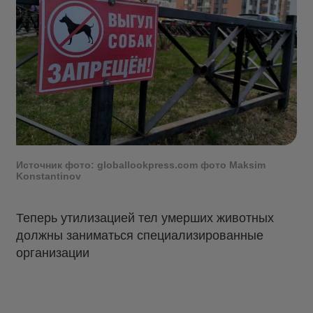
Источник фото: globallookpress.com фото Maksim
Konstantinov
Теперь утилизацией тел умерших животных
должны заниматься специализированные
организации