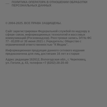
ПОЛИТИКА ОПЕРАТОРА В ОТНОШЕНИИ ОБРАБОТКИ
ПЕРСОНАЛЬНЫХ ДАННЫХ
© 2004-2025. ВСЕ ПРАВА ЗАЩИЩЕНЫ.
Сайт зарегистрирован Федеральной службой по надзору в
сфере связи, информационных технологий и массовых
коммуникаций (Роскомнадзор). Реестровая запись ЭЛ № ФС
77 - 81209 от 30 июня 2021 г. Учредитель: Общество с
ограниченной ответственностью "К Медиа".
Информационная продукция данного сетевого издания
предназначена для лиц, достигших 16 лет и старше
Адрес редакции 162612, Вологодская обл., г. Череповец,
ул. Гоголя, д. 43, телефон +7 (8202) 28-20-40