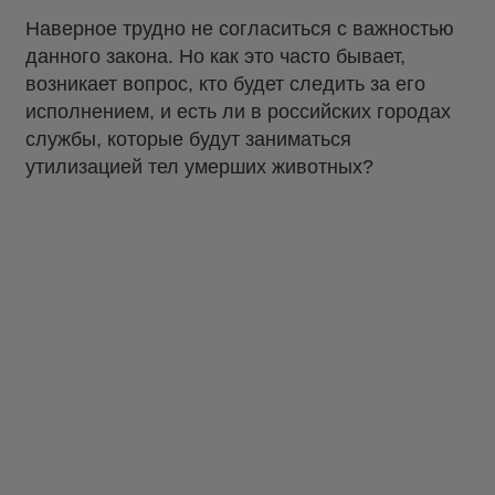
Наверное трудно не согласиться с важностью
данного закона. Но как это часто бывает,
возникает вопрос, кто будет следить за его
исполнением, и есть ли в российских городах
службы, которые будут заниматься
утилизацией тел умерших животных?