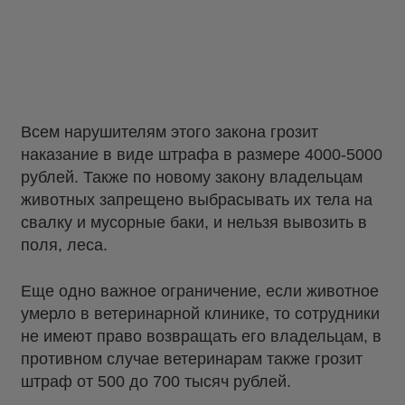
Всем нарушителям этого закона грозит
наказание в виде штрафа в размере 4000-5000
рублей. Также по новому закону владельцам
животных запрещено выбрасывать их тела на
свалку и мусорные баки, и нельзя вывозить в
поля, леса.
Еще одно важное ограничение, если животное
умерло в ветеринарной клинике, то сотрудники
не имеют право возвращать его владельцам, в
противном случае ветеринарам также грозит
штраф от 500 до 700 тысяч рублей.