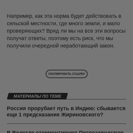
Например, как эта норма будет действовать в
сельской местности, где много земли, и мало
проверяющих? Вряд ли мы на все эти вопросы
получат ответы, поэтому есть риск, что мы
получили очередной неработающий закон.
СКОПИРОВАТЬ ССЫЛКУ
МАТЕРИАЛЫ ПО ТЕМЕ
Россия прорубает путь в Индию: сбывается
еще 1 предсказание Жириновского?
В Вологде отремонтируют Петрозаводскую