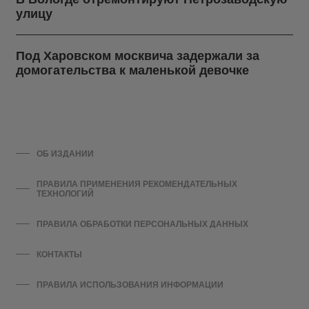
улицу
Под Харовском москвича задержали за
домогательства к маленькой девочке
ОБ ИЗДАНИИ
ПРАВИЛА ПРИМЕНЕНИЯ РЕКОМЕНДАТЕЛЬНЫХ
ТЕХНОЛОГИЙ
ПРАВИЛА ОБРАБОТКИ ПЕРСОНАЛЬНЫХ ДАННЫХ
КОНТАКТЫ
ПРАВИЛА ИСПОЛЬЗОВАНИЯ ИНФОРМАЦИИ