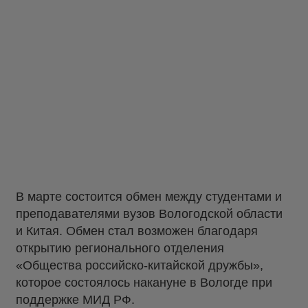
В марте состоится обмен между студентами и
преподавателями вузов Вологодской области
и Китая. Обмен стал возможен благодаря
открытию регионального отделения
«Общества российско-китайской дружбы»,
которое состоялось накануне в Вологде при
поддержке МИД РФ.