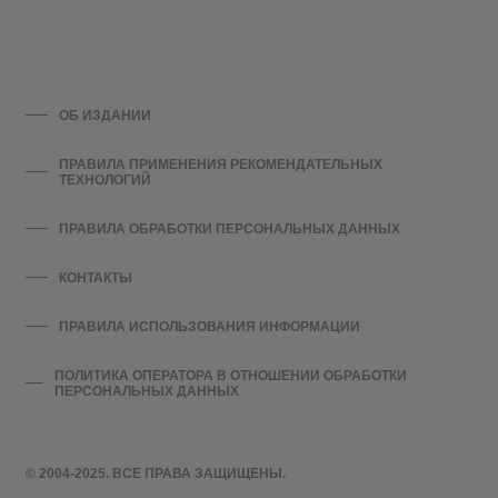
ОБ ИЗДАНИИ
ПРАВИЛА ПРИМЕНЕНИЯ РЕКОМЕНДАТЕЛЬНЫХ
ТЕХНОЛОГИЙ
ПРАВИЛА ОБРАБОТКИ ПЕРСОНАЛЬНЫХ ДАННЫХ
КОНТАКТЫ
ПРАВИЛА ИСПОЛЬЗОВАНИЯ ИНФОРМАЦИИ
ПОЛИТИКА ОПЕРАТОРА В ОТНОШЕНИИ ОБРАБОТКИ
ПЕРСОНАЛЬНЫХ ДАННЫХ
© 2004-2025. ВСЕ ПРАВА ЗАЩИЩЕНЫ.