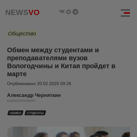
NEWS
VO
Общество
Обмен между студентами и
преподавателями вузов
Вологодчины и Китая пройдет в
марте
Опубликовано
20.02.2025 09:26
Александр Черняткин
корреспондент
ОБМЕН
СТУДЕНТЫ