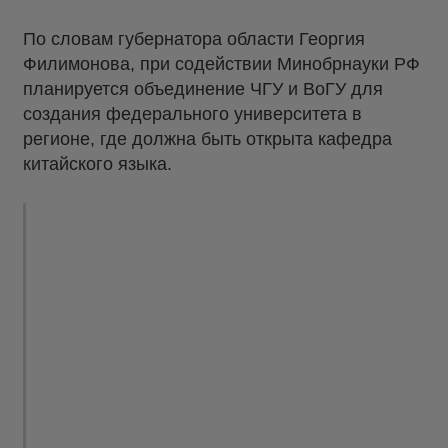
По словам губернатора области Георгия
Филимонова, при содействии Минобрнауки РФ
планируется объединение ЧГУ и ВоГУ для
создания федерального университета в
регионе, где должна быть открыта кафедра
китайского языка.