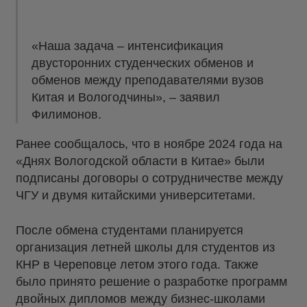
«Наша задача – интенсификация
двусторонних студенческих обменов и
обменов между преподавателями вузов
Китая и Вологодчины», – заявил
Филимонов.
Ранее сообщалось, что в ноябре 2024 года на
«Днях Вологодской области в Китае» были
подписаны договоры о сотрудничестве между
ЧГУ и двумя китайскими университетами.
После обмена студентами планируется
организация летней школы для студентов из
КНР в Череповце летом этого года. Также
было принято решение о разработке программ
двойных дипломов между бизнес-школами