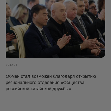
китай1
Обмен стал возможен благодаря открытию
регионального отделения «Общества
российской-китайской дружбы»