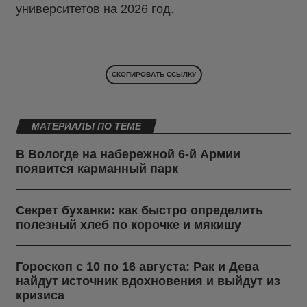
университетов на 2026 год.
СКОПИРОВАТЬ ССЫЛКУ
МАТЕРИАЛЫ ПО ТЕМЕ
В Вологде на набережной 6-й Армии
появится карманный парк
Секрет буханки: как быстро определить
полезный хлеб по корочке и мякишу
Гороскоп с 10 по 16 августа: Рак и Дева
найдут источник вдохновения и выйдут из
кризиса