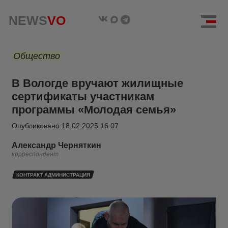
NEWS
VO
Общество
В Вологде вручают жилищные
сертификаты участникам
программы «Молодая семья»
Опубликовано
18.02.2025 16:07
Александр Черняткин
корреспондент
КОНТРАКТ АДМИНИСТРАЦИЯ