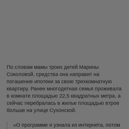
По словам мамы троих детей Марины
Соколовой, средства она направит на
погашение ипотеки за свою трехкомнатную
квартиру. Ранее многодетная семья проживала
в комнате площадью 22,5 квадратных метра, а
сейчас перебралась в жилье площадью втрое
больше на улице Сухонской.
«О программе я узнала из интернета, потом