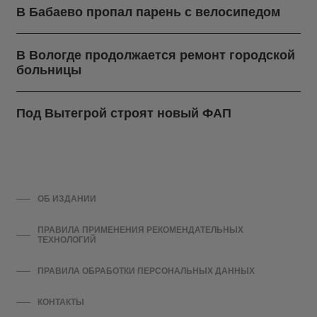
В Бабаево пропал парень с велосипедом
В Вологде продолжается ремонт городской
больницы
Под Вытегрой строят новый ФАП
ОБ ИЗДАНИИ
ПРАВИЛА ПРИМЕНЕНИЯ РЕКОМЕНДАТЕЛЬНЫХ
ТЕХНОЛОГИЙ
ПРАВИЛА ОБРАБОТКИ ПЕРСОНАЛЬНЫХ ДАННЫХ
КОНТАКТЫ