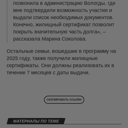
позвонила в администрацию Вологды, где
мне подтвердили возможность участия и
выдали список необходимых документов.
Конечно, жилищный сертификат позволит
покрыть значительную часть долга», –
рассказала Марина Соколова.
Остальные семьи, вошедшие в программу на
2025 году, также получили жилищные
сертификаты. Они должны реализовать их в
течение 7 месяцев с даты выдачи.
СКОПИРОВАТЬ ССЫЛКУ
МАТЕРИАЛЫ ПО ТЕМЕ