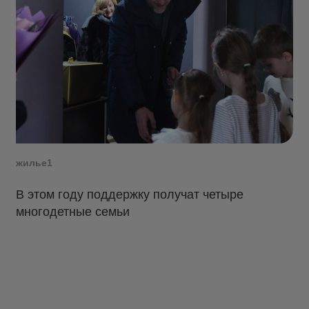
жилье1
В этом году поддержку получат четыре
многодетные семьи