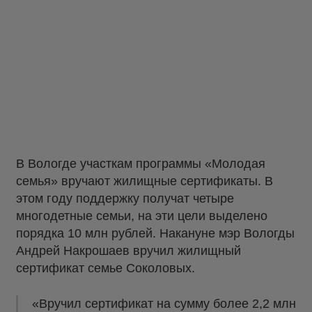
В Вологде участкам программы «Молодая
семья» вручают жилищные сертификаты. В
этом году поддержку получат четыре
многодетные семьи, на эти цели выделено
порядка 10 млн рублей. Накануне мэр Вологды
Андрей Накрошаев вручил жилищный
сертификат семье Соколовых.
«Вручил сертификат на сумму более 2,2 млн