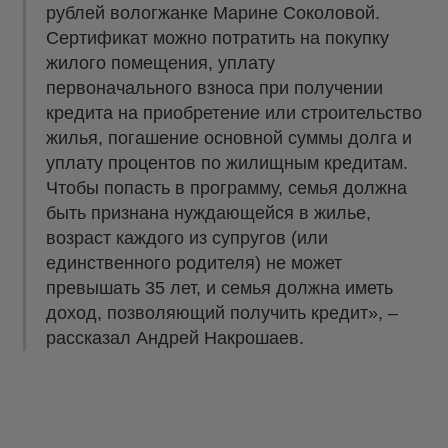
рублей вологжанке Марине Соколовой.
Сертификат можно потратить на покупку
жилого помещения, уплату
первоначального взноса при получении
кредита на приобретение или строительство
жилья, погашение основной суммы долга и
уплату процентов по жилищным кредитам.
Чтобы попасть в программу, семья должна
быть признана нуждающейся в жилье,
возраст каждого из супругов (или
единственного родителя) не может
превышать 35 лет, и семья должна иметь
доход, позволяющий получить кредит», –
рассказал Андрей Накрошаев.