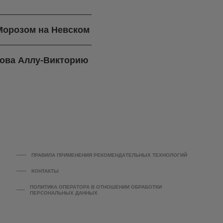
Морозом на Невском
орова Аллу-Викторию
ПРАВИЛА ПРИМЕНЕНИЯ РЕКОМЕНДАТЕЛЬНЫХ ТЕХНОЛОГИЙ
КОНТАКТЫ
ПОЛИТИКА ОПЕРАТОРА В ОТНОШЕНИИ ОБРАБОТКИ
ПЕРСОНАЛЬНЫХ ДАННЫХ