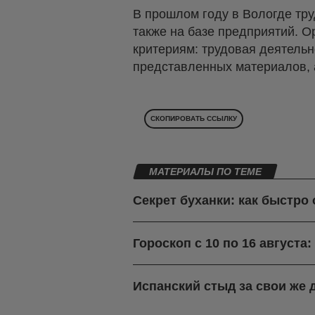
В прошлом году в Вологде тр
также на базе предприятий. О
критериям: трудовая деятельн
представленных материалов, 
СКОПИРОВАТЬ ССЫЛКУ
МАТЕРИАЛЫ ПО ТЕМЕ
Секрет буханки: как быстро
Гороскоп с 10 по 16 августа
Испанский стыд за свои же 