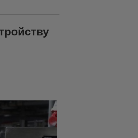
тройству