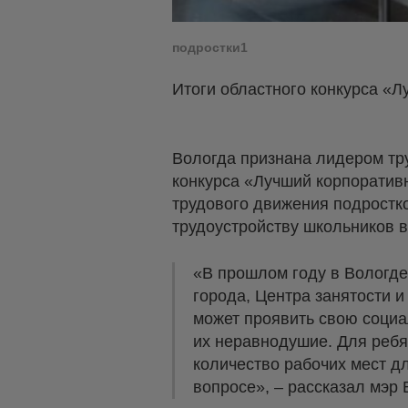
подростки1
Итоги областного конкурса «Л
Вологда признана лидером тру
конкурса «Лучший корпоратив
трудового движения подростк
трудоустройству школьников в
«В прошлом году в Вологде
города, Центра занятости и
может проявить свою социа
их неравнодушие. Для ребя
количество рабочих мест дл
вопросе», – рассказал мэр