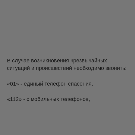
В случае возникновения чрезвычайных
ситуаций и происшествий необходимо звонить:
«01» - единый телефон спасения,
«112» - с мобильных телефонов,