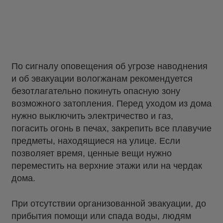
По сигналу оповещения об угрозе наводнения
и об эвакуации вологжанам рекомендуется
безотлагательно покинуть опасную зону
возможного затопления. Перед уходом из дома
нужно выключить электричество и газ,
погасить огонь в печах, закрепить все плавучие
предметы, находящиеся на улице. Если
позволяет время, ценные вещи нужно
переместить на верхние этажи или на чердак
дома.
При отсутствии организованной эвакуации, до
прибытия помощи или спада воды, людям