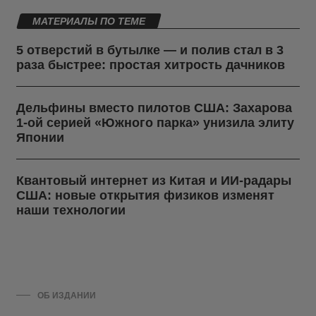
МАТЕРИАЛЫ ПО ТЕМЕ
5 отверстий в бутылке — и полив стал в 3
раза быстрее: простая хитрость дачников
Дельфины вместо пилотов США: Захарова
1-ой серией «Южного парка» унизила элиту
Японии
Квантовый интернет из Китая и ИИ-радары
США: новые открытия физиков изменят
наши технологии
ОБ ИЗДАНИИ