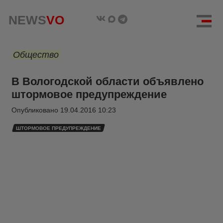
NEWS
VO
Общество
В Вологодской области объявлено
штормовое предупреждение
Опубликовано
19.04.2016 10:23
ШТОРМОВОЕ ПРЕДУПРЕЖДЕНИЕ