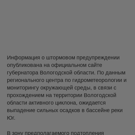
Информация о штормовом предупреждении
опубликована на официальном сайте
губернатора Вологодской области. По данным
регионального центра по гидрометеорологии и
мониторингу окружающей среды, в связи с
прохождением на территории Вологодской
области активного циклона, ожидается
выпадение сильных осадков в бассейне реки
Юг.
В зону предполагаемого подтопления