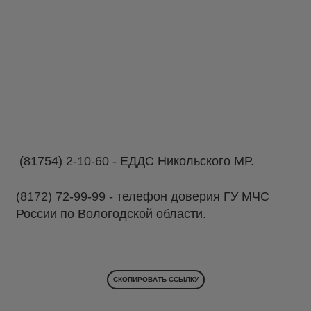
(81754) 2-10-60 - ЕДДС Никольского МР.
(8172) 72-99-99 - телефон доверия ГУ МЧС
России по Вологодской области.
СКОПИРОВАТЬ ССЫЛКУ