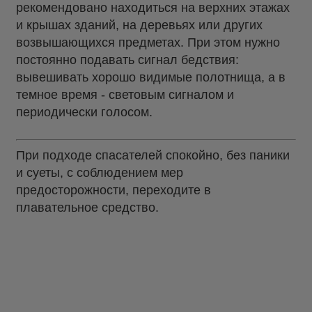
рекомендовано находиться на верхних этажах
и крышах зданий, на деревьях или других
возвышающихся предметах. При этом нужно
постоянно подавать сигнал бедствия:
вывешивать хорошо видимые полотнища, а в
темное время - световым сигналом и
периодически голосом.
При подходе спасателей спокойно, без паники
и суеты, с соблюдением мер
предосторожности, переходите в
плавательное средство.