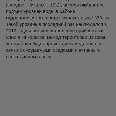
попадает Никольск. 19-21 апреля ожидается
подъем уровней воды в районе
гидрологического поста Никольск выше 370 см.
Такой уровень в последний раз наблюдался в
2012 году и вызвал затопление прибрежных
улиц в Никольске. Выход территории из зоны
затопления будет происходить медленно, в
связи с ожидаемыми осадками и активным
снеготаянием в лесу.