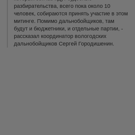
разбирательства, всего пока около 10
человек, собираются принять участие в этом
митинге. Помимо дальнобойщиков, там
будут и бюджетники, и отдельные партии, -
рассказал координатор вологодских
дальнобойщиков Сергей Городишенин.