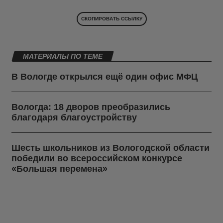
СКОПИРОВАТЬ ССЫЛКУ
МАТЕРИАЛЫ ПО ТЕМЕ
В Вологде открылся ещё один офис МФЦ
Вологда: 18 дворов преобразились
благодаря благоустройству
Шесть школьников из Вологодской области
победили во всероссийском конкурсе
«Большая перемена»