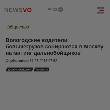
NEWS
VO
Общество
Вологодские водители
большегрузов собираются в Москву
на митинг дальнобойщиков
Опубликовано
31.03.2016 07:52
ДАЛЬНОБОЙЩИКИ
МИТИНГИ