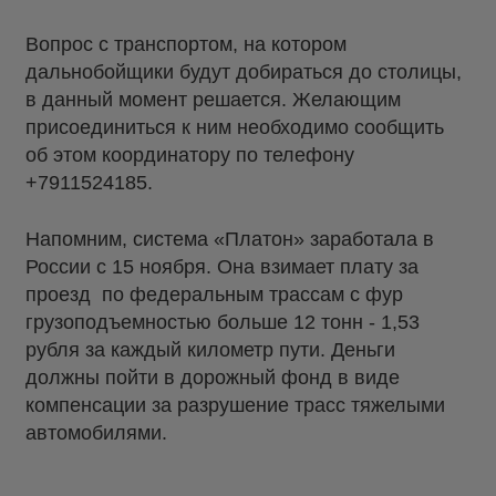
В
опрос с транспортом, на котором
дальнобойщики будут добираться до столицы,
в данный момент решается. Желающим
присоединиться к ним необходимо сообщить
об этом координатору по телефону
+7911524185.
Напомним, система «Платон» заработала в
России с 15 ноября. Она взимает плату за
проезд по федеральным трассам с фур
грузоподъемностью больше 12 тонн - 1,53
рубля за каждый километр пути. Деньги
должны пойти в дорожный фонд в виде
компенсации за разрушение трасс тяжелыми
автомобилями.