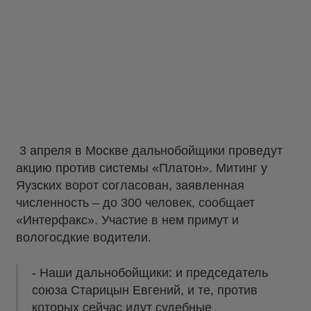
3 апреля в Москве дальнобойщики проведут
акцию против системы «Платон». Митинг у
Яузских ворот согласован, заявленная
численность – до 300 человек, сообщает
«Интерфакс». Участие в нем примут и
вологосдкие водители.
- Наши дальнобойщики: и председатель
союза Старицын Евгений, и те, против
которых сейчас идут судебные