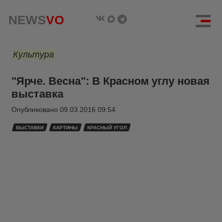
NEWS
VO
Культура
"Ярче. Весна": В Красном углу новая
выставка
Опубликовано
09.03.2016 09:54
ВЫСТАВКИ
КАРТИНЫ
КРАСНЫЙ УГОЛ