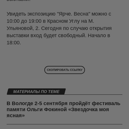
Увидеть экспозицию "Ярче. Весна" можно с
10:00 до 19:00 в Красном Углу на М.
Ульяновой, 2. Сегодня по случаю открытия
выставки вход будет свободный. Начало в
18:00.
СКОПИРОВАТЬ ССЫЛКУ
МАТЕРИАЛЫ ПО ТЕМЕ
В Вологде 2-5 сентября пройдёт фестиваль
памяти Ольги Фокиной «Звездочка моя
ясная»