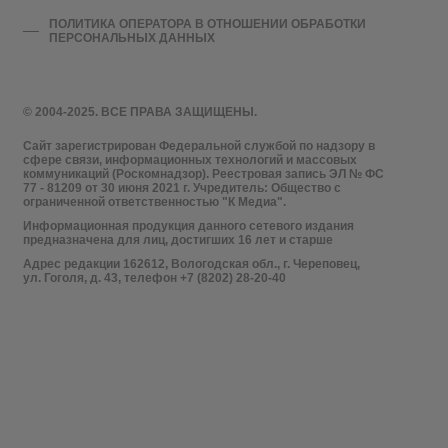
ПОЛИТИКА ОПЕРАТОРА В ОТНОШЕНИИ ОБРАБОТКИ
ПЕРСОНАЛЬНЫХ ДАННЫХ
© 2004-2025. ВСЕ ПРАВА ЗАЩИЩЕНЫ.
Сайт зарегистрирован Федеральной службой по надзору в
сфере связи, информационных технологий и массовых
коммуникаций (Роскомнадзор). Реестровая запись ЭЛ № ФС
77 - 81209 от 30 июня 2021 г. Учредитель: Общество с
ограниченной ответственностью "К Медиа".
Информационная продукция данного сетевого издания
предназначена для лиц, достигших 16 лет и старше
Адрес редакции 162612, Вологодская обл., г. Череповец,
ул. Гоголя, д. 43, телефон +7 (8202) 28-20-40