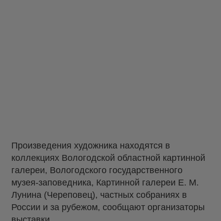
Произведения художника находятся в
коллекциях Вологодской областной картинной
галереи, Вологодского государственного
музея-заповедника, Картинной галереи Е. М.
Лунина (Череповец), частных собраниях в
России и за рубежом, сообщают организаторы
выставки.