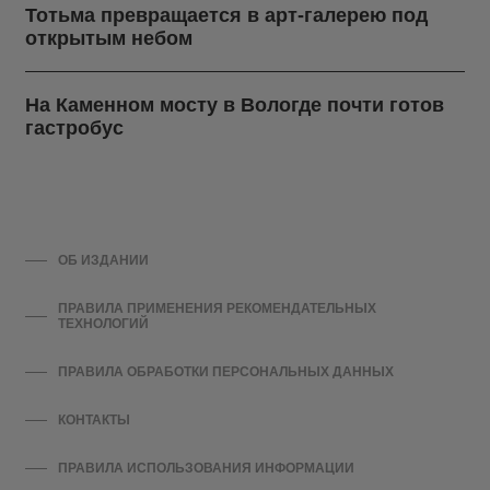
Тотьма превращается в арт-галерею под
открытым небом
На Каменном мосту в Вологде почти готов
гастробус
ОБ ИЗДАНИИ
ПРАВИЛА ПРИМЕНЕНИЯ РЕКОМЕНДАТЕЛЬНЫХ
ТЕХНОЛОГИЙ
ПРАВИЛА ОБРАБОТКИ ПЕРСОНАЛЬНЫХ ДАННЫХ
КОНТАКТЫ
ПРАВИЛА ИСПОЛЬЗОВАНИЯ ИНФОРМАЦИИ