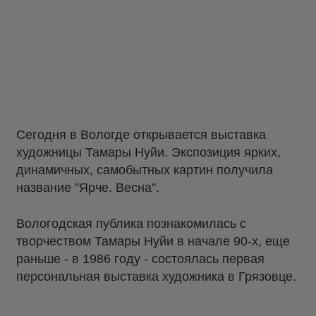
Сегодня в Вологде открывается выставка
художницы Тамары Нуйи. Экспозиция ярких,
динамичных, самобытных картин получила
название "Ярче. Весна".
Вологодская публика познакомилась с
творчеством Тамары Нуйи в начале 90-х, еще
раньше - в 1986 году - состоялась первая
персональная выставка художника в Грязовце.