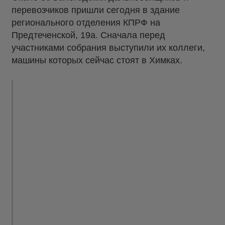
перевозчиков пришли сегодня в здание
регионального отделения КПРФ на
Предтеченской, 19а. Сначала перед
участниками собрания выступили их коллеги,
машины которых сейчас стоят в Химках.