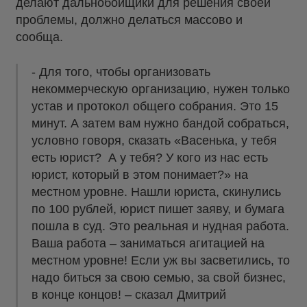
делают дальнобойщики для решения своей
проблемы, должно делаться массово и
сообща.
- Для того, чтобы организовать
некоммерческую организацию, нужен только
устав и протокол общего собрания. Это 15
минут. А затем вам нужно бандой собраться,
условно говоря, сказать «Васенька, у тебя
есть юрист? А у тебя? У кого из нас есть
юрист, который в этом понимает?» на
местном уровне. Нашли юриста, скинулись
по 100 рублей, юрист пишет заяву, и бумага
пошла в суд. Это реальная и нудная работа.
Ваша работа – заниматься агитацией на
местном уровне! Если уж вы засветились, то
надо биться за свою семью, за свой бизнес,
в конце концов! – сказал Дмитрий