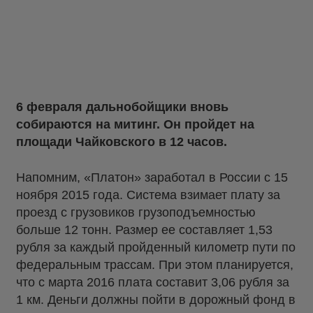
6 февраля дальнобойщики вновь
собираются на митинг. Он пройдет на
площади Чайковского в 12 часов.
Напомним, «Платон» заработал в России с 15
ноября 2015 года. Система взимает плату за
проезд с грузовиков грузоподъемностью
больше 12 тонн. Размер ее составляет 1,53
рубля за каждый пройденный километр пути по
федеральным трассам. При этом планируется,
что с марта 2016 плата составит 3,06 рубля за
1 км. Деньги должны пойти в дорожный фонд в