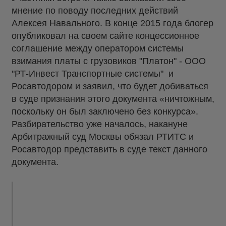
мнение по поводу последних действий
Алексея Навального. В конце 2015 года блогер
опубликовал на своем сайте концессионное
соглашение между оператором системы
взимания платы с грузовиков "Платон" - ООО
"РТ-Инвест Транспортные системы" и
Росавтодором и заявил, что будет добиваться
в суде признания этого документа «ничтожным,
поскольку он был заключено без конкурса».
Разбирательство уже началось, накануне
Арбитражный суд Москвы обязал РТИТС и
Росавтодор представить в суде текст данного
документа.