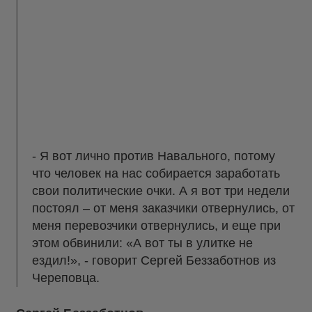
- Я вот лично против Навального, потому
что человек на нас собирается заработать
свои политические очки. А я вот три недели
постоял – от меня заказчики отвернулись, от
меня перевозчики отвернулись, и еще при
этом обвинили: «А вот ты в улитке не
ездил!», - говорит Сергей Беззаботнов из
Череповца.