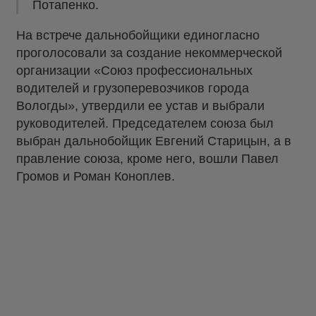
Потапенко.
На встрече дальнобойщики единогласно
проголосовали за создание некоммерческой
организации «Союз профессиональных
водителей и грузоперевозчиков города
Вологды», утвердили ее устав и выбрали
руководителей. Председателем союза был
выбран дальнобойщик Евгений Старицын, а в
правление союза, кроме него, вошли Павел
Громов и Роман Коноплев.