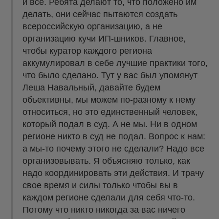
и все. Ребята делают то, что положено им
делать, они сейчас пытаются создать
всероссийскую организацию, а не
организацию кучи ИП-шников. Главное,
чтобы куратор каждого региона
аккумулировал в себе лучшие практики того,
что было сделано. Тут у вас был упомянут
Леша Навальный, давайте будем
объективны, мы можем по-разному к нему
относиться, но это единственный человек,
который подал в суд. А не мы. Ни в одном
регионе никто в суд не подал. Вопрос к нам:
а мы-то почему этого не сделали? Надо все
организовывать. Я объясняю только, как
надо координировать эти действия. И трачу
свое время и силы только чтобы вы в
каждом регионе сделали для себя что-то.
Потому что никто никогда за вас ничего