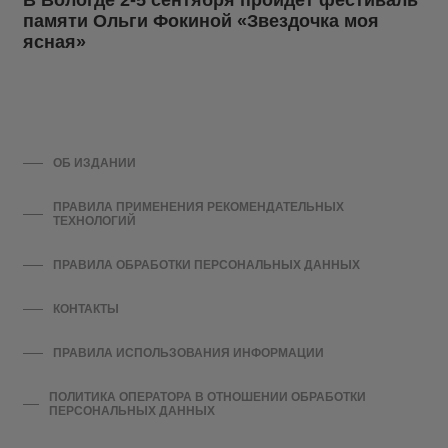
В Вологде 2-5 сентября пройдёт фестиваль
памяти Ольги Фокиной «Звездочка моя
ясная»
ОБ ИЗДАНИИ
ПРАВИЛА ПРИМЕНЕНИЯ РЕКОМЕНДАТЕЛЬНЫХ
ТЕХНОЛОГИЙ
ПРАВИЛА ОБРАБОТКИ ПЕРСОНАЛЬНЫХ ДАННЫХ
КОНТАКТЫ
ПРАВИЛА ИСПОЛЬЗОВАНИЯ ИНФОРМАЦИИ
ПОЛИТИКА ОПЕРАТОРА В ОТНОШЕНИИ ОБРАБОТКИ
ПЕРСОНАЛЬНЫХ ДАННЫХ