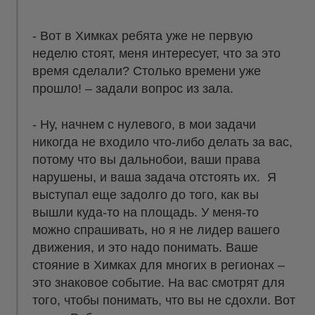
- Вот в Химках ребята уже не первую
неделю стоят, меня интересует, что за это
время сделали? Столько времени уже
прошло! – задали вопрос из зала.
- Ну, начнем с нулевого, в мои задачи
никогда не входило что-либо делать за вас,
потому что вы дальнобои, ваши права
нарушены, и ваша задача отстоять их. Я
выступал еще задолго до того, как вы
вышли куда-то на площадь. У меня-то
можно спрашивать, но я не лидер вашего
движения, и это надо понимать. Ваше
стояние в Химках для многих в регионах –
это знаковое событие. На вас смотрят для
того, чтобы понимать, что вы не сдохли. Вот