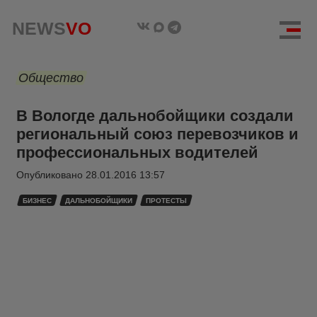
NEWS
VO
Общество
В Вологде дальнобойщики создали
региональный союз перевозчиков и
профессиональных водителей
Опубликовано
28.01.2016 13:57
БИЗНЕС
ДАЛЬНОБОЙЩИКИ
ПРОТЕСТЫ