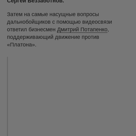
Сергей Беззаботнов.
Затем на самые насущные вопросы
дальнобойщиков с помощью видеосвязи
ответил бизнесмен
Дмитрий Потапенко
,
поддерживающий движение против
«Платона».