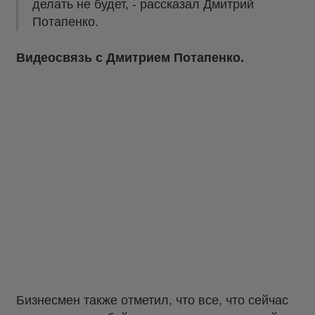
делать не будет, - рассказал Дмитрий
Потапенко.
Видеосвязь с Дмитрием Потапенко.
Бизнесмен также отметил, что все, что сейчас