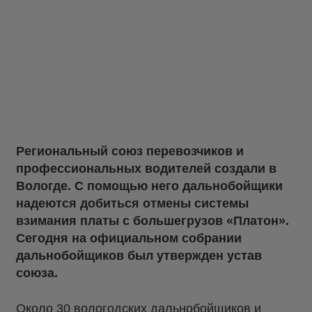
Региональный союз перевозчиков и
профессиональных водителей создали в
Вологде. С помощью него дальнобойщики
надеются добиться отмены системы
взимания платы с большегрузов «Платон».
Сегодня на официальном собрании
дальнобойщиков был утвержден устав
союза.
Около 30 вологодских дальнобойщиков и