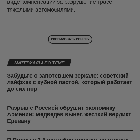
виде компенсации за разрушение трасс
тяжелыми автомобилями.
СКОПИРОВАТЬ ССЫЛКУ
МАТЕРИАЛЫ ПО ТЕМЕ
Забудьте о запотевшем зеркале: советский
лайфхак с зубной пастой, который работает
до сих пор
Разрыв с Россией обрушит экономику
Армении: Медведев вынес жесткий вердикт
Еревану