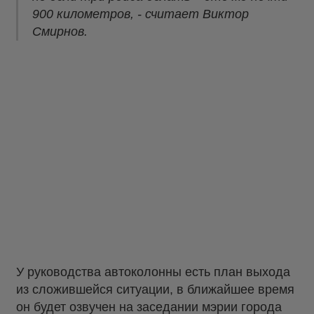
900 километров, - считает Виктор
Смирнов.
У руководства автоколонны есть план выхода
из сложившейся ситуации, в ближайшее время
он будет озвучен на заседании мэрии города