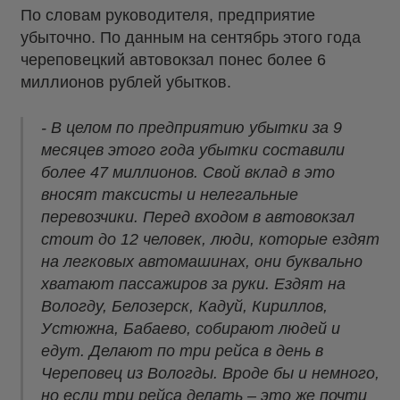
По словам руководителя, предприятие
убыточно. По данным на сентябрь этого года
череповецкий автовокзал понес более 6
миллионов рублей убытков.
- В целом по предприятию убытки за 9
месяцев этого года убытки составили
более 47 миллионов. Свой вклад в это
вносят таксисты и нелегальные
перевозчики. Перед входом в автовокзал
стоит до 12 человек, люди, которые ездят
на легковых автомашинах, они буквально
хватают пассажиров за руки. Ездят на
Вологду, Белозерск, Кадуй, Кириллов,
Устюжна, Бабаево, собирают людей и
едут. Делают по три рейса в день в
Череповец из Вологды. Вроде бы и немного,
но если три рейса делать – это же почти