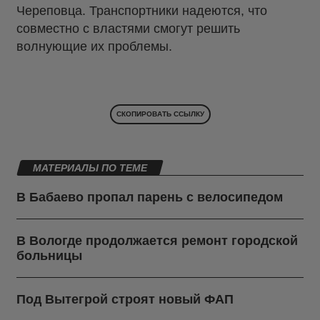
Череповца. Транспортники надеются, что
совместно с властями смогут решить
волнующие их проблемы.
СКОПИРОВАТЬ ССЫЛКУ
МАТЕРИАЛЫ ПО ТЕМЕ
В Бабаево пропал парень с велосипедом
В Вологде продолжается ремонт городской
больницы
Под Вытегрой строят новый ФАП