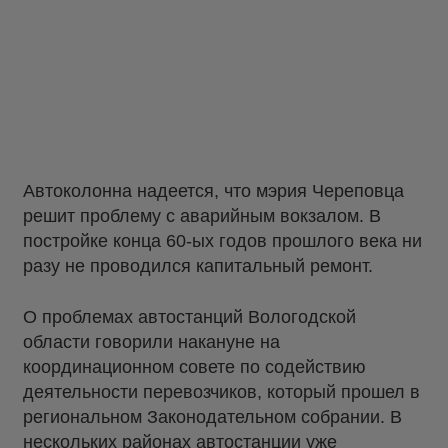
Автоколонна надеется, что мэрия Череповца
решит проблему с аварийным вокзалом. В
постройке конца 60-ых годов прошлого века ни
разу не проводился капитальный ремонт.
О проблемах автостанций Вологодской
области говорили накануне на
координационном совете по содействию
деятельности перевозчиков, который прошел в
региональном Законодательном собрании. В
нескольких районах автостанции уже