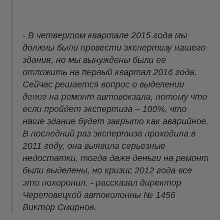
- В четвертом квартале 2015 года мы
должны были провести экспертизу нашего
здания, но мы вынуждены были ее
отложить на первый квартал 2016 года.
Сейчас решается вопрос о выделении
денег на ремонт автовокзала, потому что
если пройдет экспертиза – 100%, что
наше здание будет закрыто как аварийное.
В последний раз экспертиза проходила в
2011 году, она выявила серьезные
недостатки, тогда даже деньги на ремонт
были выделены, но кризис 2012 года все
это похоронил, - рассказал директор
Череповецкой автоколонны № 1456
Виктор Смирнов.