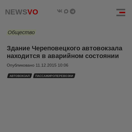
NEWS
VO
Общество
Здание Череповецкого автовокзала
находится в аварийном состоянии
Опубликовано
11.12.2015 10:06
АВТОВОКЗАЛ
ПАССАЖИРОПЕРЕВОЗКИ