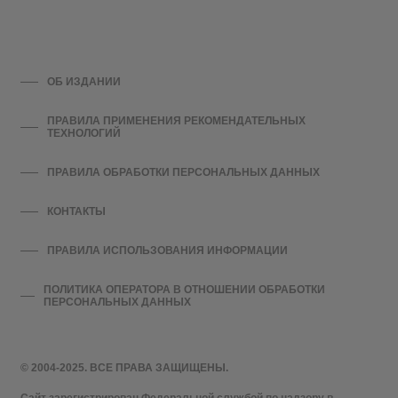
ОБ ИЗДАНИИ
ПРАВИЛА ПРИМЕНЕНИЯ РЕКОМЕНДАТЕЛЬНЫХ
ТЕХНОЛОГИЙ
ПРАВИЛА ОБРАБОТКИ ПЕРСОНАЛЬНЫХ ДАННЫХ
КОНТАКТЫ
ПРАВИЛА ИСПОЛЬЗОВАНИЯ ИНФОРМАЦИИ
ПОЛИТИКА ОПЕРАТОРА В ОТНОШЕНИИ ОБРАБОТКИ
ПЕРСОНАЛЬНЫХ ДАННЫХ
© 2004-2025. ВСЕ ПРАВА ЗАЩИЩЕНЫ.