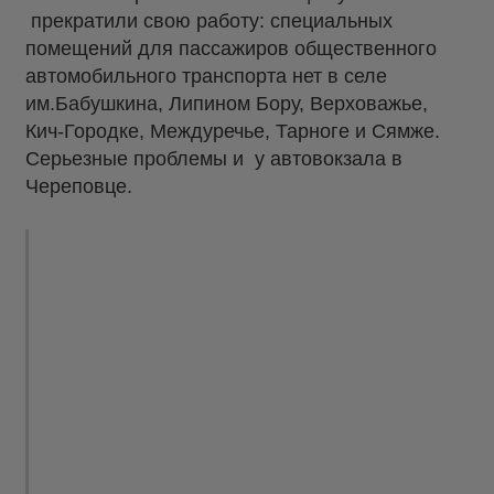
прекратили свою работу: специальных
помещений для пассажиров общественного
автомобильного транспорта нет в селе
им.Бабушкина, Липином Бору, Верховажье,
Кич-Городке, Междуречье, Тарноге и Сямже.
Серьезные проблемы и у автовокзала в
Череповце.