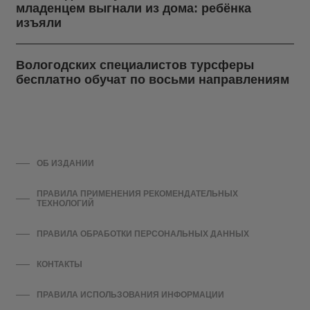
младенцем выгнали из дома: ребёнка
изъяли
Вологодских специалистов турсферы
бесплатно обучат по восьми направлениям
ОБ ИЗДАНИИ
ПРАВИЛА ПРИМЕНЕНИЯ РЕКОМЕНДАТЕЛЬНЫХ
ТЕХНОЛОГИЙ
ПРАВИЛА ОБРАБОТКИ ПЕРСОНАЛЬНЫХ ДАННЫХ
КОНТАКТЫ
ПРАВИЛА ИСПОЛЬЗОВАНИЯ ИНФОРМАЦИИ