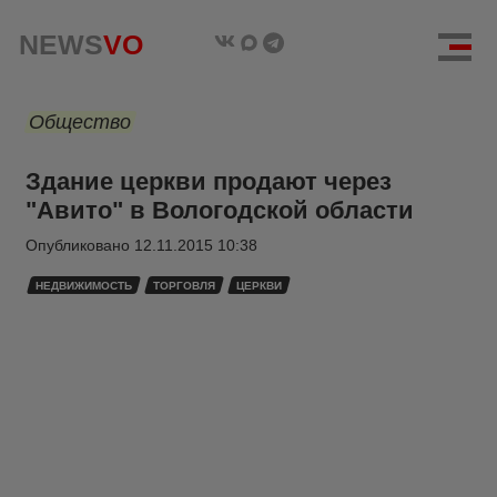
NEWS
VO
Общество
Здание церкви продают через
"Авито" в Вологодской области
Опубликовано
12.11.2015 10:38
НЕДВИЖИМОСТЬ
ТОРГОВЛЯ
ЦЕРКВИ