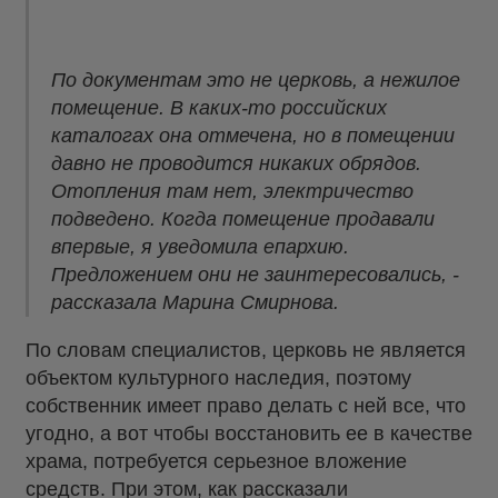
По документам это не церковь, а нежилое
помещение. В каких-то российских
каталогах она отмечена, но в помещении
давно не проводится никаких обрядов.
Отопления там нет, электричество
подведено. Когда помещение продавали
впервые, я уведомила епархию.
Предложением они не заинтересовались, -
рассказала Марина Смирнова.
По словам специалистов, церковь не является
объектом культурного наследия, поэтому
собственник имеет право делать с ней все, что
угодно, а вот чтобы восстановить ее в качестве
храма, потребуется серьезное вложение
средств. При этом, как рассказали