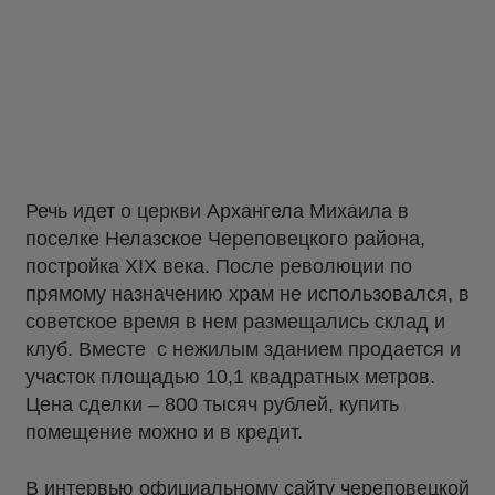
Речь идет о церкви Архангела Михаила в
поселке Нелазское Череповецкого района,
постройка XIX века. После революции по
прямому назначению храм не использовался, в
советское время в нем размещались склад и
клуб. Вместе с нежилым зданием продается и
участок площадью 10,1 квадратных метров.
Цена сделки – 800 тысяч рублей, купить
помещение можно и в кредит.
В
интервью
официальному сайту череповецкой