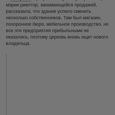
мэрии риелтор, занимающейся продажей,
рассказала, что здание успело сменить
несколько собственников. Там был магазин,
похоронное бюро, мебельное производство, но
все эти предприятия прибыльными не
оказались, поэтому церковь вновь ищет нового
владельца.