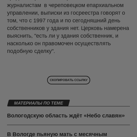
журналистам в череповецком епархиальном
управлении, выписки из госреестра говорят о
том, что с 1997 года и по сегодняшний день
собственников у здания нет. Церковь намерена
выяснить, "есть ли у здания собственник, и
насколько он правомочен осуществлять
подобную сделку".
СКОПИРОВАТЬ ССЫЛКУ
МАТЕРИАЛЫ ПО ТЕМЕ
Вологодскую область ждёт «Небо славян»
В Вологде пьяную мать с месячным