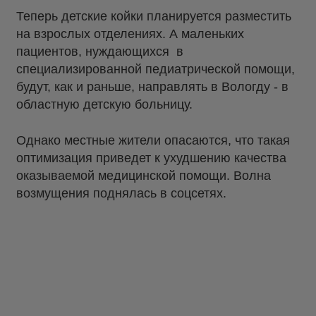
Теперь детские койки планируется разместить
на взрослых отделениях. А маленьких
пациентов, нуждающихся в
специализированной педиатрической помощи,
будут, как и раньше, направлять в Вологду - в
областную детскую больницу.
Однако местные жители опасаются, что такая
оптимизация приведет к ухудшению качества
оказываемой медицинской помощи. Волна
возмущения поднялась в соцсетях.