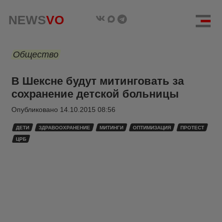
NEWS
VO
Общество
В Шексне будут митинговать за
сохранение детской больницы
Опубликовано
14.10.2015 08:56
ДЕТИ
ЗДРАВООХРАНЕНИЕ
МИТИНГИ
ОПТИМИЗАЦИЯ
ПРОТЕСТ
ЦРБ