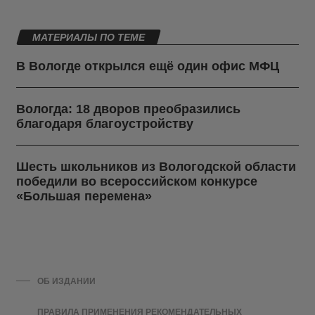
МАТЕРИАЛЫ ПО ТЕМЕ
В Вологде открылся ещё один офис МФЦ
Вологда: 18 дворов преобразились
благодаря благоустройству
Шесть школьников из Вологодской области
победили во всероссийском конкурсе
«Большая перемена»
ОБ ИЗДАНИИ
ПРАВИЛА ПРИМЕНЕНИЯ РЕКОМЕНДАТЕЛЬНЫХ