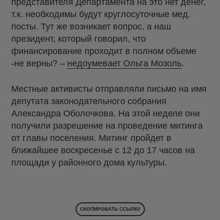
представителя Департамента на это нет денег,
т.к. необходимы будут круглосуточные мед.
посты. Тут же возникает вопрос, а наш
президент, который говорил, что
финансирование проходит в полном объеме
-не верны? –
недоумевает Ольга Мозоль
.
Местные активисты отправляли письмо на имя
депутата законодательного собрания
Александра Оболочкова. На этой неделе они
получили разрешение на проведение митинга
от главы поселения. Митинг пройдет в
ближайшее воскресенье с 12 до 17 часов на
площади у районного дома культуры.
СКОПИРОВАТЬ ССЫЛКУ