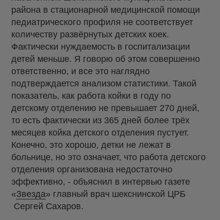
района в стационарной медицинской помощи
педиатрического профиля не соответствует
количеству развёрнутых детских коек.
Фактически нуждаемость в госпитализации
детей меньше. Я говорю об этом совершенно
ответственно, и все это наглядно
подтверждается анализом статистики. Такой
показатель, как работа койки в году по
детскому отделению не превышает 270 дней,
то есть фактически из 365 дней более трёх
месяцев койка детского отделения пустует.
Конечно, это хорошо, детки не лежат в
больнице, но это означает, что работа детского
отделения организована недостаточно
эффективно, - объяснил в интервью газете
«
Звезда
» главный врач шекснинской ЦРБ
Сергей Сахаров.