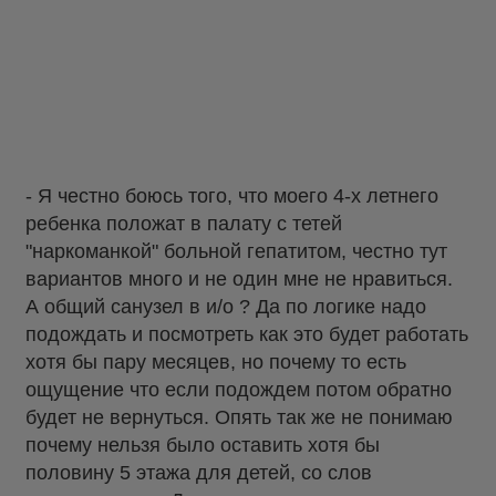
- Я честно боюсь того, что моего 4-х летнего
ребенка положат в палату с тетей
"наркоманкой" больной гепатитом, честно тут
вариантов много и не один мне не нравиться.
А общий санузел в и/о ? Да по логике надо
подождать и посмотреть как это будет работать
хотя бы пару месяцев, но почему то есть
ощущение что если подождем потом обратно
будет не вернуться. Опять так же не понимаю
почему нельзя было оставить хотя бы
половину 5 этажа для детей, со слов