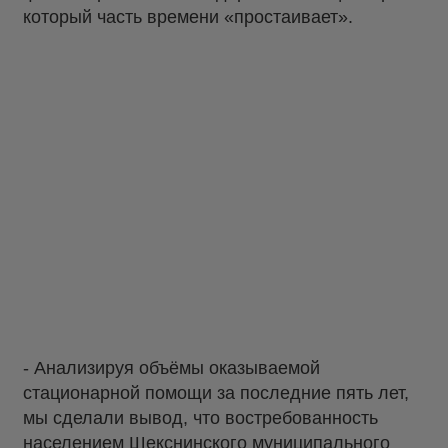
который часть времени «простаивает».
- Анализируя объёмы оказываемой
стационарной помощи за последние пять лет,
мы сделали вывод, что востребованность
населением Шекснинского муниципального