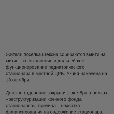
Жители поселка Шексна собираются выйти на
митинг за сохранение и дальнейшее
функционирование педиатрического
стационара в местной ЦРБ.
Акция
намечена на
18 октября.
Детское отделение закрыли 1 октября в рамках
«реструктуризации коечного фонда
стационаров», причина – нехватка
финансирования на содержание стационара,