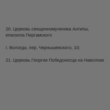
20. Церковь священномученика Антипы,
епископа Пергамского
г. Вологда, пер. Чернышевского, 10;
21. Церковь Георгия Победоносца на Наволоке