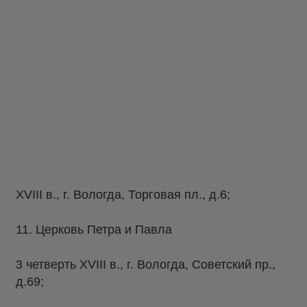
XVIII в., г. Вологда, Торговая пл., д.6;
11. Церковь Петра и Павла
3 четверть XVIII в., г. Вологда, Советский пр.,
д.69;