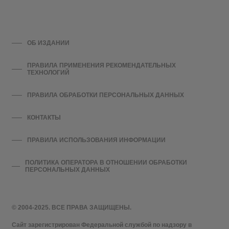
ОБ ИЗДАНИИ
ПРАВИЛА ПРИМЕНЕНИЯ РЕКОМЕНДАТЕЛЬНЫХ
ТЕХНОЛОГИЙ
ПРАВИЛА ОБРАБОТКИ ПЕРСОНАЛЬНЫХ ДАННЫХ
КОНТАКТЫ
ПРАВИЛА ИСПОЛЬЗОВАНИЯ ИНФОРМАЦИИ
ПОЛИТИКА ОПЕРАТОРА В ОТНОШЕНИИ ОБРАБОТКИ
ПЕРСОНАЛЬНЫХ ДАННЫХ
© 2004-2025. ВСЕ ПРАВА ЗАЩИЩЕНЫ.
Сайт зарегистрирован Федеральной службой по надзору в