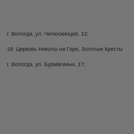
г. Вологда, ул. Челюскинцев, 12;
19. Церковь Николы на Горе, Золотые Кресты
г. Вологда, ул. Бурмагиных, 17;