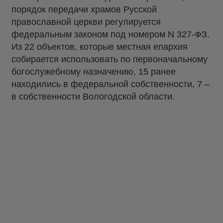
порядок передачи храмов Русской
православной церкви регулируется
федеральным законом под номером N 327-ФЗ.
Из 22 объектов, которые местная епархия
собирается использовать по первоначальному
богослужебному назначению, 15 ранее
находились в федеральной собственности, 7 –
в собственности Вологодской области.