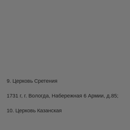
9. Церковь Сретения
1731 г, г. Вологда, Набережная 6 Армии, д.85;
10. Церковь Казанская