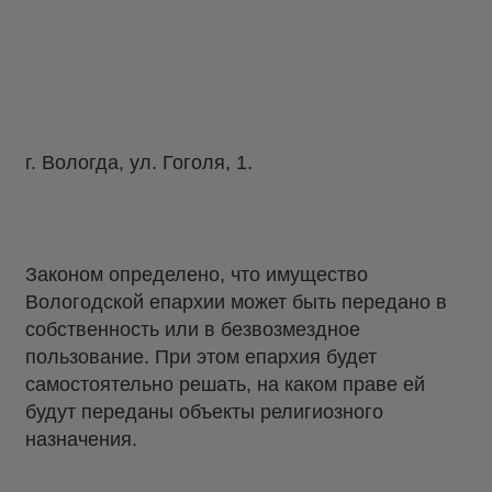
г. Вологда, ул. Гоголя, 1.
Законом определено, что имущество
Вологодской епархии может быть передано в
собственность или в безвозмездное
пользование. При этом епархия будет
самостоятельно решать, на каком праве ей
будут переданы объекты религиозного
назначения.