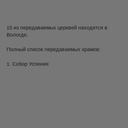
15 из передаваемых церквей находятся в
Вологде.
Полный список передаваемых храмов:
1. Собор Успения