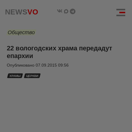
NEWS
VO
Общество
22 вологодских храма передадут
епархии
Опубликовано
07.09.2015 09:56
ХРАМЫ
ЦЕРКВИ