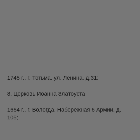
1745 г., г. Тотьма, ул. Ленина, д.31;
8. Церковь Иоанна Златоуста
1664 г., г. Вологда, Набережная 6 Армии, д.
105;