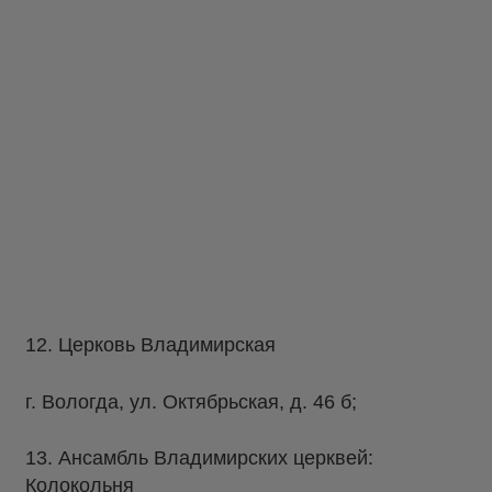
12. Церковь Владимирская
г. Вологда, ул. Октябрьская, д. 46 б;
13. Ансамбль Владимирских церквей:
Колокольня