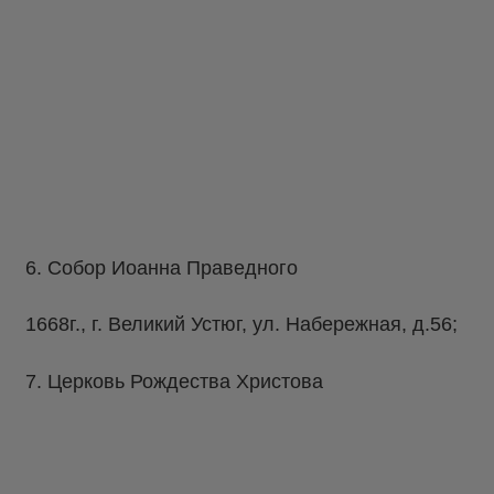
6. Собор Иоанна Праведного
1668г., г. Великий Устюг, ул. Набережная, д.56;
7. Церковь Рождества Христова