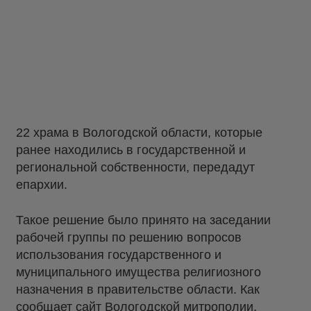
22 храма в Вологодской области, которые
ранее находились в государственной и
региональной собственности, передадут
епархии.
Такое решение было принято на заседании
рабочей группы по решению вопросов
использования государственного и
муниципального имущества религиозного
назначения в правительстве области. Как
сообщает сайт Вологодской митрополии,