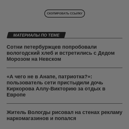
СКОПИРОВАТЬ ССЫЛКУ
МАТЕРИАЛЫ ПО ТЕМЕ
Сотни петербуржцев попробовали
вологодский хлеб и встретились с Дедом
Морозом на Невском
«А чего не в Анапе, патриотка?»:
пользователь сети пристыдили дочь
Киркорова Аллу-Викторию за отдых в
Европе
Житель Вологды рисовал на стенах рекламу
наркомагазинов и попался