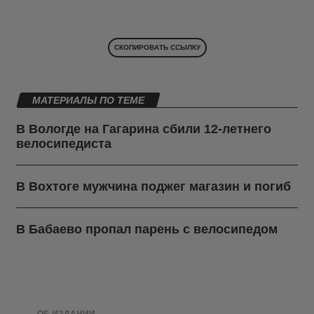
СКОПИРОВАТЬ ССЫЛКУ
МАТЕРИАЛЫ ПО ТЕМЕ
В Вологде на Гагарина сбили 12-летнего
велосипедиста
В Вохтоге мужчина поджег магазин и погиб
В Бабаево пропал парень с велосипедом