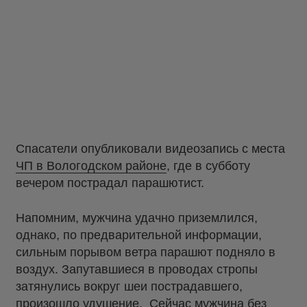
Спасатели опубликовали видеозапись с места
ЧП в Вологодском районе
, где в субботу
вечером пострадал парашютист.
Напомним, мужчина удачно приземлился,
однако, по предварительной информации,
сильным порывом ветра парашют подняло в
воздух. Запутавшиеся в проводах стропы
затянулись вокруг шеи пострадавшего,
произошло удушение. Сейчас мужчина без