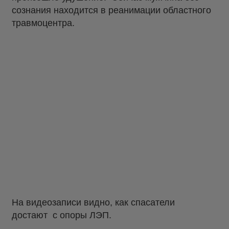
сознания находится в реанимации областного
травмоцентра.
На видеозаписи видно, как спасатели
достают с опоры ЛЭП.