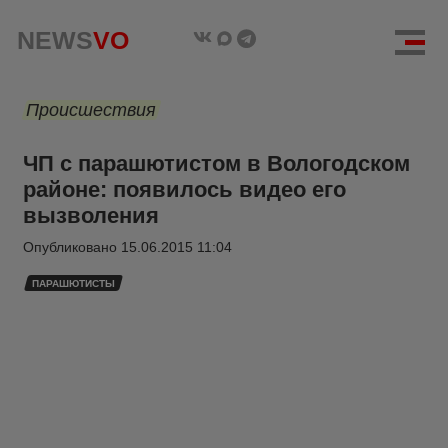
NEWS
VO
Происшествия
ЧП с парашютистом в Вологодском
районе: появилось видео его
вызволения
Опубликовано
15.06.2015 11:04
ПАРАШЮТИСТЫ